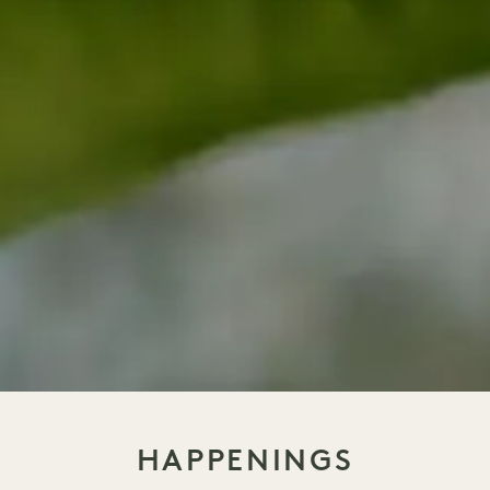
HAPPENINGS