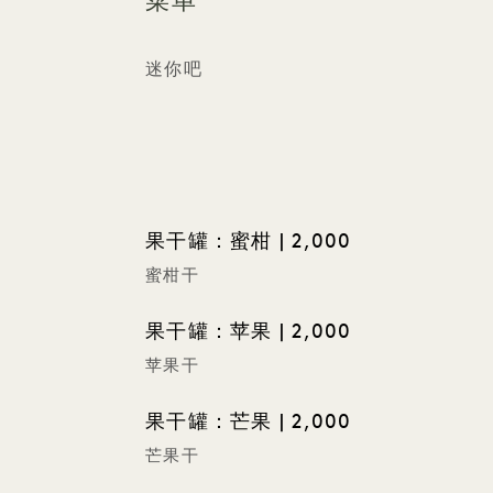
菜单
迷你吧
果干罐：蜜柑 | 2,000
蜜柑干
果干罐：苹果 | 2,000
苹果干
果干罐：芒果 | 2,000
芒果干