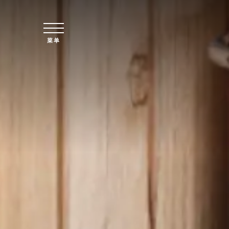
跳至主要内容
菜单