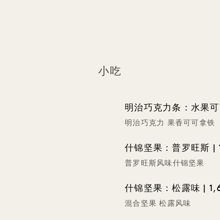
小吃
明治巧克力条：水果可可
明治巧克力 果香可可拿铁
什锦坚果：普罗旺斯 | 1
普罗旺斯风味什锦坚果
什锦坚果：松露味 | 1,
混合坚果 松露风味