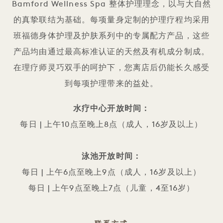
Bamford Wellness Spa 整体护理理念，以与大自然
的真挚联结为基础。每项量身定制的护理疗程均采用
班福德身体护理及护肤系列中的专属配方产品，这些
产品均由通过最高标准认证的天然及有机成分制成。
在理疗师灵巧双手的呵护下，您离店后仍能长久感受
到每项护理带来的益处。
水疗中心开放时间：
每日 | 上午10点至晚上8点（成人，16岁及以上）
泳池开放时间：
每日 | 上午6点至晚上9点（成人，16岁及以上）
每日 | 上午9点至晚上7点（儿童，4至16岁）