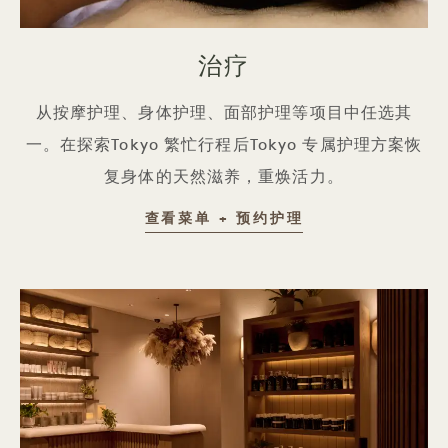
治疗
从按摩护理、身体护理、面部护理等项目中任选其
一。在探索Tokyo 繁忙行程后Tokyo 专属护理方案恢
复身体的天然滋养，重焕活力。
护理项目
查看菜单 + 预约护理