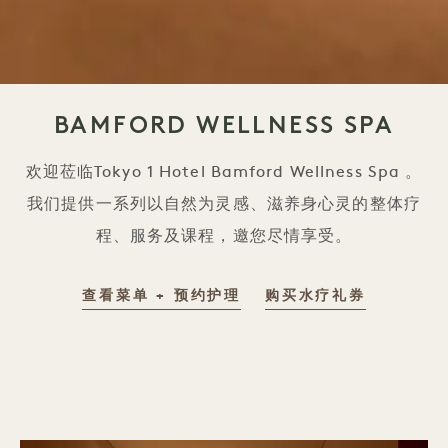
BAMFORD WELLNESS SPA
欢迎莅临Tokyo 1 Hotel Bamford Wellness Spa 。
我们提供一系列以自然为灵感、滋养身心灵的整体疗
程、服务及课程，邀您尽情享受。
查看菜单 + 预约护理
购买水疗礼券