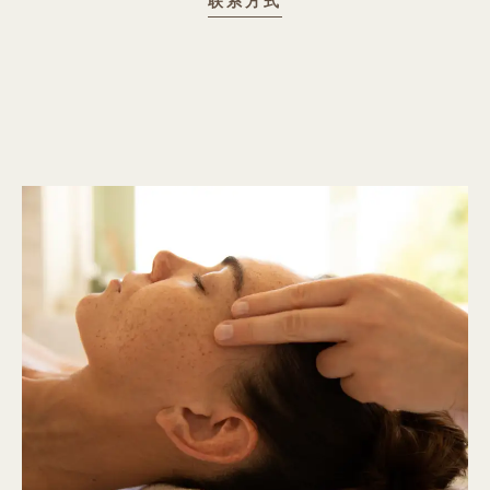
关于BAMFORD WELLNE
联系方式