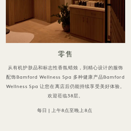
零售
从有机护肤品和标志性香氛蜡烛，到精心设计的服饰
配饰Bamford Wellness Spa 多种健康产品Bamford
Wellness Spa 让您在离店后仍能持续享受美好体验。
欢迎莅临38层。
每日 | 上午8点至晚上8点