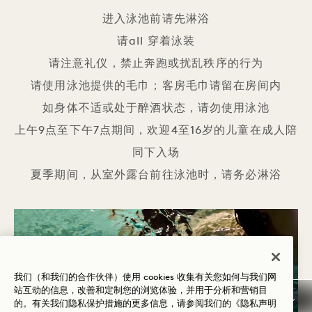
进入泳池前请先淋浴
请all 穿着泳装
请注意礼仪，禁止奔跑或扰乱秩序的行为
请使用泳池提供的毛巾；客房毛巾请留在房间内
如身体不适或处于醉酒状态，请勿使用泳池
上午9点至下午7点期间，欢迎4至16岁的儿童在成人陪
同下入场
夏季期间，从室外露台前往泳池时，请务必淋浴
我们（和我们的合作伙伴）使用 cookies 收集有关您如何与我们网
站互动的信息，改善和定制您的浏览体验，并用于分析和营销目
的。有关我们隐私保护措施的更多信息，请参阅我们的
《隐私声明