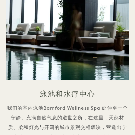
泳池和水疗中心
我们的室内泳池Bamford Wellness Spa 延伸至一个
宁静、充满自然气息的避世之所，在这里，天然材
质、柔和灯光与开阔的城市景观交相辉映，营造出宁