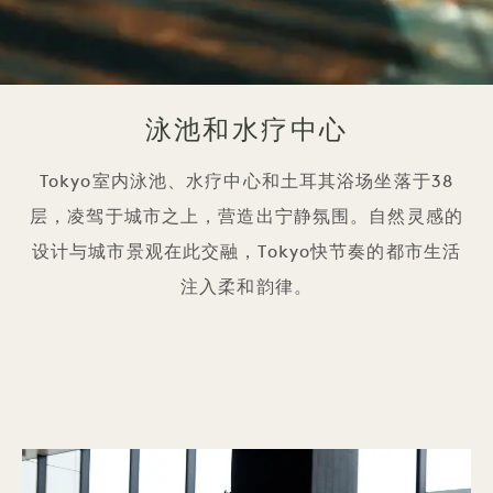
泳池和水疗中心
Tokyo室内泳池、水疗中心和土耳其浴场坐落于38
层，凌驾于城市之上，营造出宁静氛围。自然灵感的
设计与城市景观在此交融，Tokyo快节奏的都市生活
注入柔和韵律。