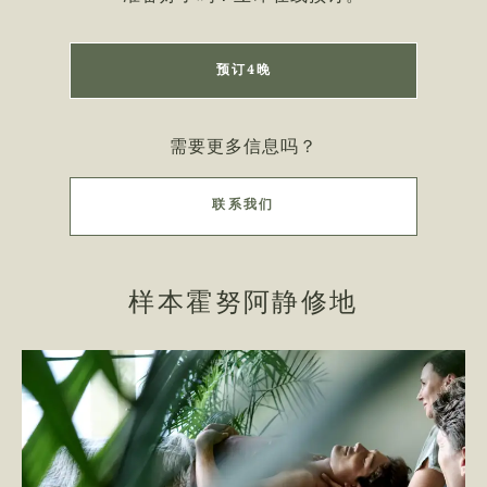
预订4晚
需要更多信息吗？
联系我们
样本霍努阿静修地