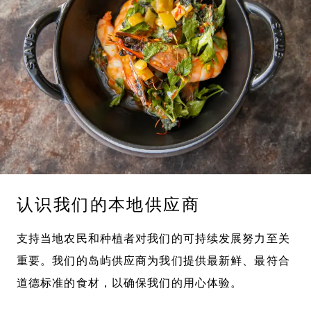
认识我们的本地供应商
支持当地农民和种植者对我们的可持续发展努力至关
重要。我们的岛屿供应商为我们提供最新鲜、最符合
道德标准的食材，以确保我们的用心体验。