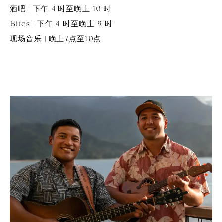
酒吧 | 下午 4 时至晚上 10 时
Bites | 下午 4 时至晚上 9 时
现场音乐 | 晚上7点至10点