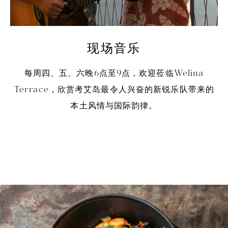
现场音乐
每周四、五、六晚6点至9点，欢迎莅临Welina
Terrace，欣赏考艾岛最令人兴奋的新锐乐队带来的
本土风情与国际韵律。