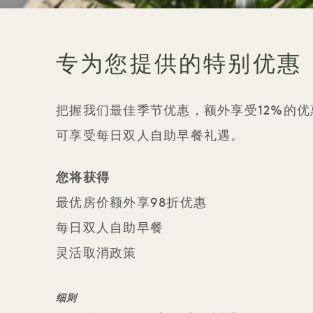
专为您提供的特别优惠
把握我们最佳季节优惠，
额外享受12%的
可享受每日双人自助早餐礼遇。
您将获得
最优房价额外享98折优惠
每日双人自助早餐
灵活取消政策
细则