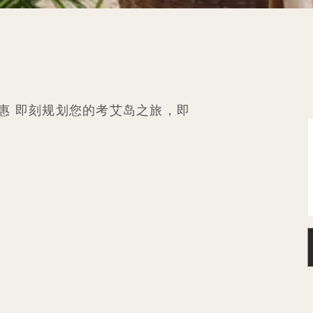
优惠
即刻规划您的考艾岛之旅，即