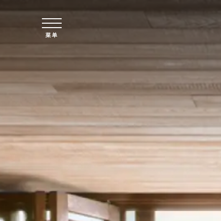
跳至主要内容
菜单