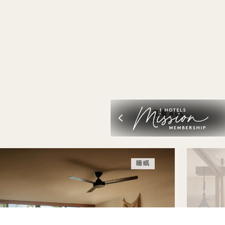
查看ALL
睡眠