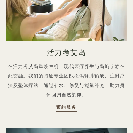
活力考艾岛
在活力考艾岛重焕生机，现代医疗养生与岛屿宁静在
此交融。我们的持证专业团队提供静脉输液、注射疗
法及整体疗法，通过补水、修复与能量补充，助力身
体回归自然韵律。
VITALITY KAUAʻI
预约服务