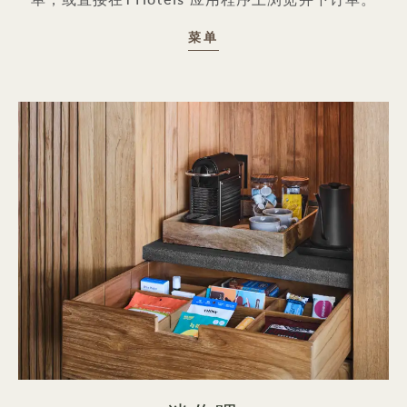
单，或直接在1 Hotels 应用程序上浏览并下订单。
客房送餐
菜单