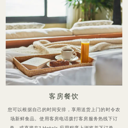
客房餐饮
您可以根据自己的时间安排，享用送货上门的时令农
场新鲜食品。使用客房电话拨打客房服务热线下订