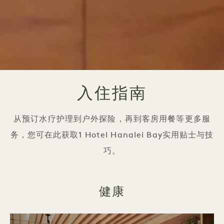
入住指南
从预订水疗护理到户外探险，再到客房用餐等更多服
务，您可在此获取1 Hotel Hanalei Bay实用贴士与技
巧。
健康