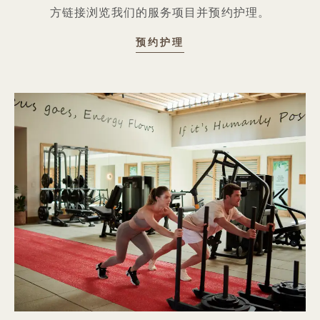
方链接浏览我们的服务项目并预约护理。
BAMFORD WELLNESS 
预约护理