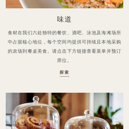
味道
食材在我们六处独特的餐饮、酒吧、泳池及海滩场所
中占据核心地位，每个空间均提供可持续且本地采购
的农场到餐桌美食。请点击下方链接查看菜单并预订
席位。
品味
探索