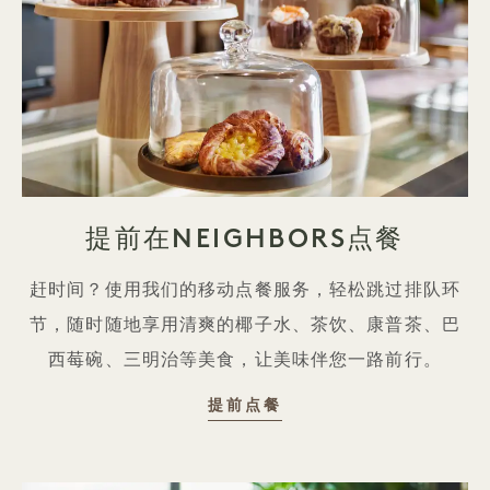
提前在NEIGHBORS点餐
赶时间？使用我们的移动点餐服务，轻松跳过排队环
节，随时随地享用清爽的椰子水、茶饮、康普茶、巴
西莓碗、三明治等美食，让美味伴您一路前行。
在NEIGHBORS提前点餐
提前点餐