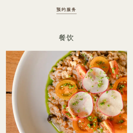
非接触式疗法
预约服务
餐饮