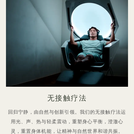
无接触疗法
回归宁静，由自然与创新引领。我们的无接触疗法运
用光、声、热与轻柔震动，重塑身心平衡，澄澈心
灵，重置身体机能，让精神与自然世界和谐共振。