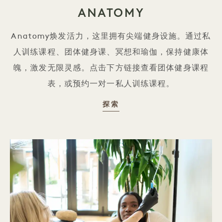
ANATOMY
Anatomy焕发活力，这里拥有尖端健身设施。通过私
人训练课程、团体健身课、冥想和瑜伽，保持健康体
魄，激发无限灵感。点击下方链接查看团体健身课程
表，或预约一对一私人训练课程。
ANATOMY
探索