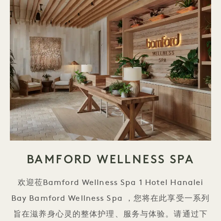
BAMFORD WELLNESS SPA
欢迎莅Bamford Wellness Spa 1 Hotel Hanalei
Bay Bamford Wellness Spa ，您将在此享受一系列
旨在滋养身心灵的整体护理、服务与体验。请通过下