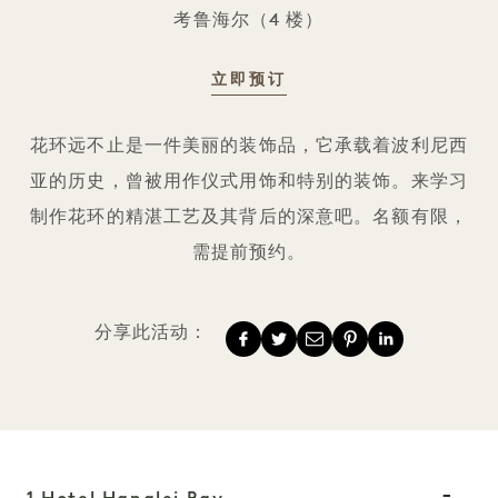
考鲁海尔（4 楼）
立即预订
花环的艺术
花环远不止是一件美丽的装饰品，它承载着波利尼西
亚的历史，曾被用作仪式用饰和特别的装饰。来学习
制作花环的精湛工艺及其背后的深意吧。名额有限，
需提前预约。
分享此活动：