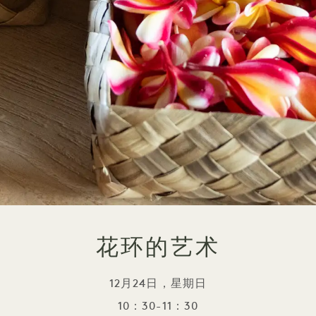
花环的艺术
12月24日，星期日
10：30-11：30