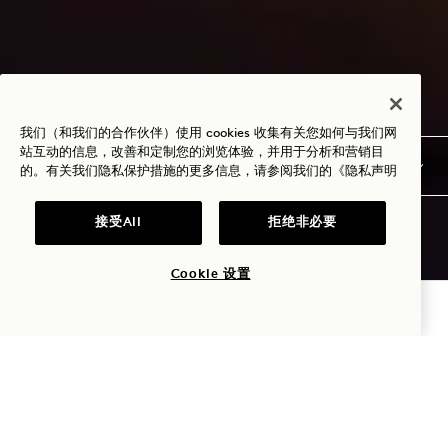
我们（和我们的合作伙伴）使用 cookies 收集有关您如何与我们网
站互动的信息，改善和定制您的浏览体验，并用于分析和营销目
的。有关我们隐私保护措施的更多信息，请参阅我们的
《隐私声明
接受All
拒绝非必要
Cookie 设置
查询可用性