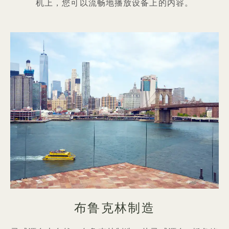
机上，您可以流畅地播放设备上的内容。
布鲁克林制造