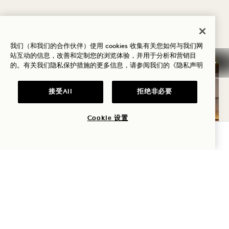
您可能喜欢的其他房间
我们（和我们的合作伙伴）使用 cookies 收集有关您如何与我们网
站互动的信息，改善和定制您的浏览体验，并用于分析和营销目
的。有关我们隐私保护措施的更多信息，请参阅我们的
《隐私声明
接受All
拒绝非必要
Cookie 设置
查询可用性
户型图 156
156号画廊
LIBERTY STUDIO SUIT
LIBERTY STUDIO S
1 / 3