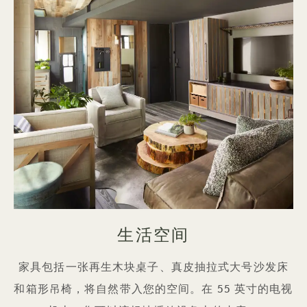
生活空间
家具包括一张再生木块桌子、真皮抽拉式大号沙发床
和箱形吊椅，将自然带入您的空间。在 55 英寸的电视