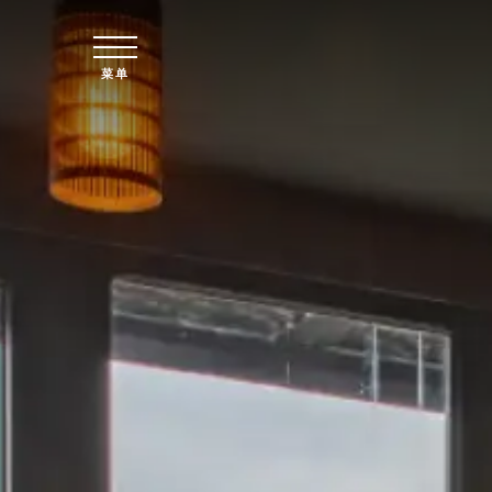
跳至主要内容
菜单