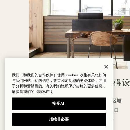
我们（和我们的合作伙伴）使用 cookies 收集有关您如何
酒店无障碍
与我们网站互动的信息，改善和定制您的浏览体验，并用
于分析和营销目的。有关我们隐私保护措施的更多信息，
请参阅我们的
《隐私声明
无障碍区域
接受All
酒店入口
客房
拒绝非必要
前台