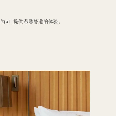
境，为all 提供温馨舒适的体验。