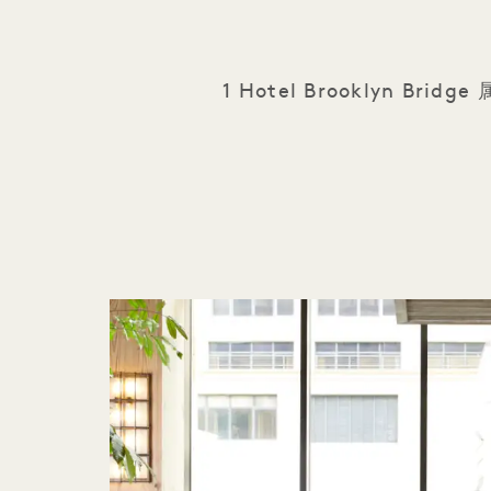
1 Hotel Brooklyn