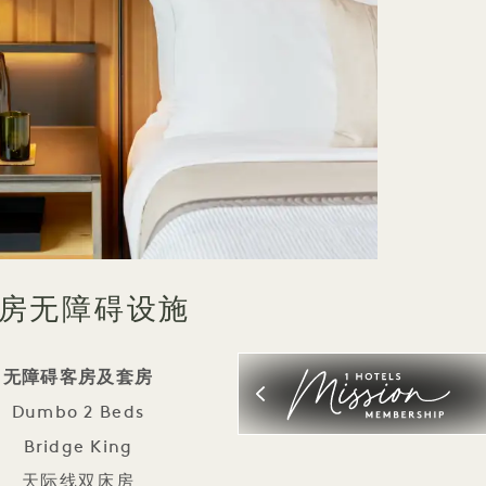
房无障碍设施
无障碍客房及套房
Dumbo 2 Beds
Bridge King
天际线双床房