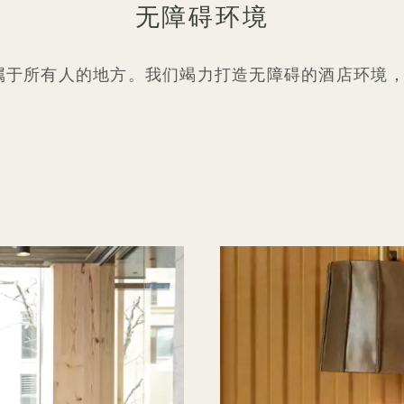
无障碍环境
 Bridge 属于所有人的地方。我们竭力打造无障碍的酒店环