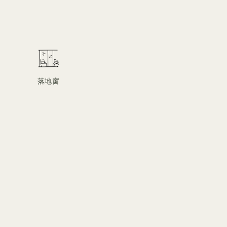
。
落地窗