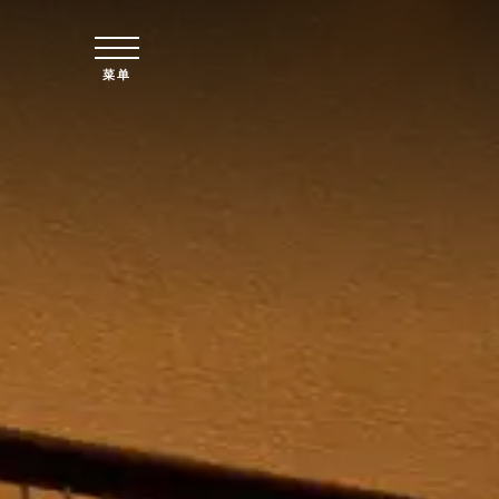
跳至主要内容
菜单