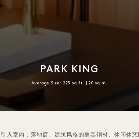
PARK KING
Average Size: 225 sq.ft. | 20 sq.m.
观引入室内：落地窗、建筑风格的熏黑钢材、休闲休憩