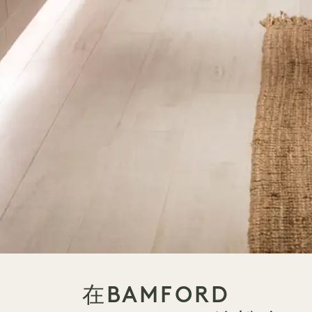
在BAMFORD