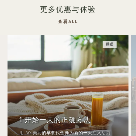
更多优惠与体验
查看ALL
睡眠
1 开始一天的正确方法
用 50 美元的早餐代金券为新的一天注入活力