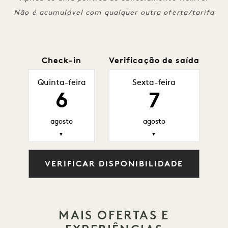
Não é acumulável com qualquer outra oferta/tarifa
Check-in
Verificação de saída
Quinta-feira
Sexta-feira
6
7
agosto
agosto
▼
▼
VERIFICAR DISPONIBILIDADE
MAIS OFERTAS E