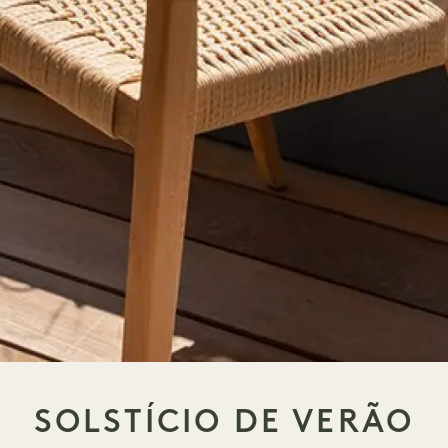
SOLSTÍCIO DE VERÃO