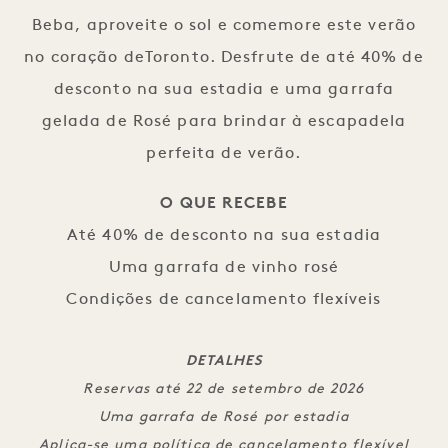
Beba, aproveite o sol e comemore este verão
no coração deToronto. Desfrute de até 40% de
desconto na sua estadia e uma garrafa
gelada de Rosé para brindar à escapadela
perfeita de verão.
O QUE RECEBE
Até 40% de desconto na sua estadia
Uma garrafa de vinho rosé
Condições de cancelamento flexíveis
DETALHES
Reservas até 22 de setembro de 2026
Uma garrafa de Rosé por estadia
Aplica-se uma política de cancelamento flexível