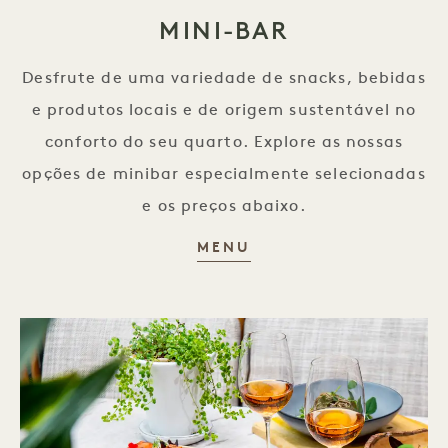
MINI-BAR
Desfrute de uma variedade de snacks, bebidas
e produtos locais e de origem sustentável no
conforto do seu quarto. Explore as nossas
opções de minibar especialmente selecionadas
e os preços abaixo.
MINIBAR
MENU