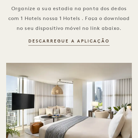
Organize a sua estadia na ponta dos dedos
com 1 Hotels nossa 1 Hotels . Faça o download
no seu dispositivo móvel no link abaixo.
1 HOTELS
DESCARREGUE A APLICAÇÃO