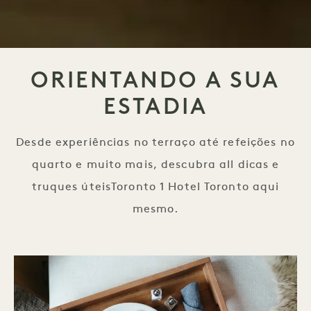
ORIENTANDO A SUA
ESTADIA
Desde experiências no terraço até refeições no
quarto e muito mais, descubra all dicas e
truques úteisToronto 1 Hotel Toronto aqui
mesmo.