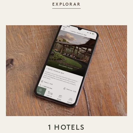
SABOREAR
EXPLORAR
1 HOTELS