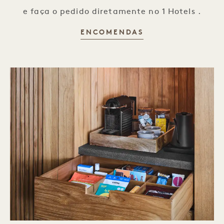
e faça o pedido diretamente no 1 Hotels .
SERVIÇO DE REF
ENCOMENDAS