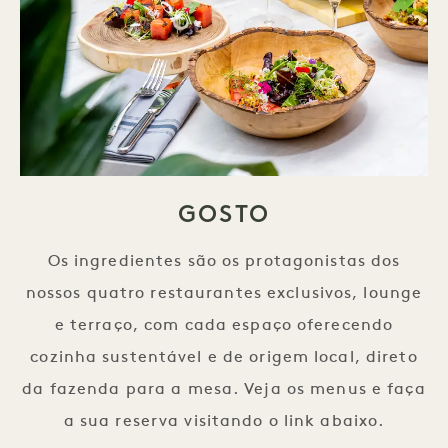
GOSTO
Os ingredientes são os protagonistas dos
nossos quatro restaurantes exclusivos, lounge
e terraço, com cada espaço oferecendo
cozinha sustentável e de origem local, direto
da fazenda para a mesa. Veja os menus e faça
a sua reserva visitando o link abaixo.