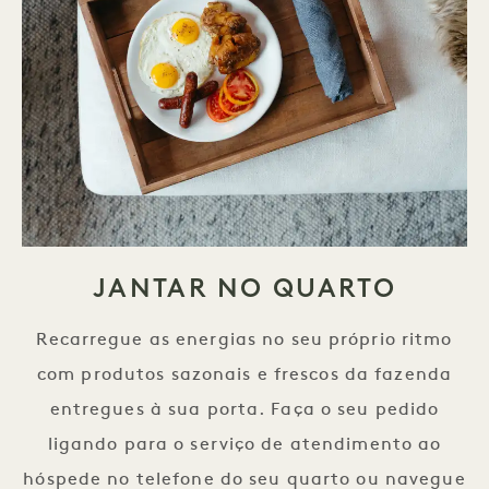
JANTAR NO QUARTO
Recarregue as energias no seu próprio ritmo
com produtos sazonais e frescos da fazenda
entregues à sua porta. Faça o seu pedido
ligando para o serviço de atendimento ao
hóspede no telefone do seu quarto ou navegue