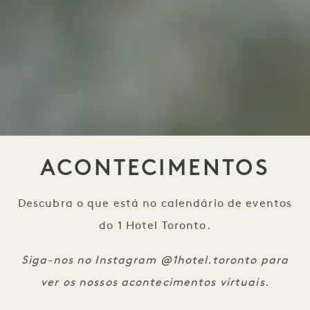
ACONTECIMENTOS
Descubra o que está no calendário de eventos
do 1 Hotel Toronto.
Siga-nos no Instagram @1hotel.toronto para
ver os nossos acontecimentos virtuais.