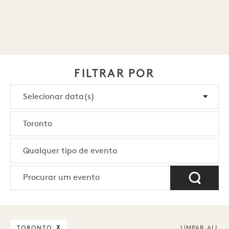
FILTRAR POR
TORONTO
X
LIMPAR ALL