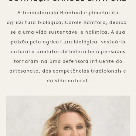
A fundadora da Bamford e pioneira da
agricultura biológica, Carole Bamford, dedica-
se a uma vida sustentável e holística. A sua
paixão pela agricultura biológica, vestuário
natural e produtos de beleza bem pensados
tornaram-na uma defensora influente do
artesanato, das competências tradicionais e
da vida natural.