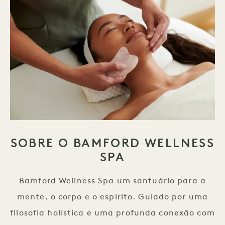
SOBRE O BAMFORD WELLNESS
SPA
Bamford Wellness Spa um santuário para a
mente, o corpo e o espírito. Guiado por uma
filosofia holística e uma profunda conexão com