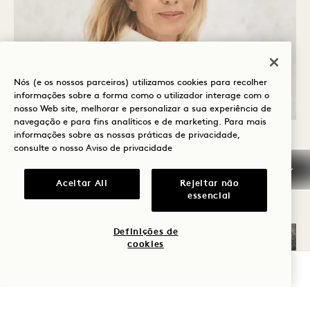
Nós (e os nossos parceiros) utilizamos cookies para recolher
informações sobre a forma como o utilizador interage com o
nosso Web site, melhorar e personalizar a sua experiência de
navegação e para fins analíticos e de marketing. Para mais
informações sobre as nossas práticas de privacidade,
consulte o nosso
Aviso de privacidade
Aceitar All
Rejeitar não
essencial
Definições de
cookies
VERIFICAR DISPONIBILIDADE