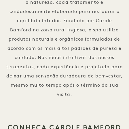
a natureza, cada tratamento é
cuidadosamente elaborado para restaurar o
equilíbrio interior. Fundado por Carole
Bamford na zona rural inglesa, o spa utiliza
produtos naturais e orgânicos formulados de
acordo com os mais altos padrões de pureza e
cuidado. Nas mãos intuitivas dos nossos
terapeutas, cada experiência é projetada para
deixar uma sensação duradoura de bem-estar,
mesmo muito tempo após o término da sua
visita.
CONHEÇA CAROLE BAMFORD