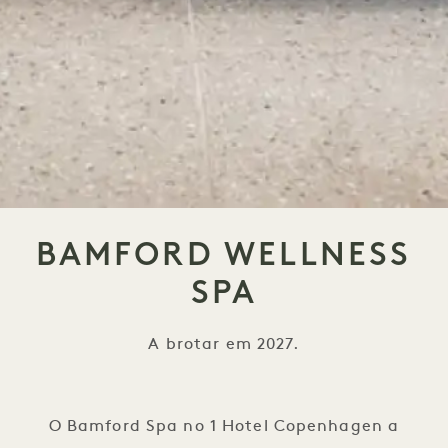
BAMFORD WELLNESS
SPA
A brotar em 2027.
O Bamford Spa no 1 Hotel Copenhagen a