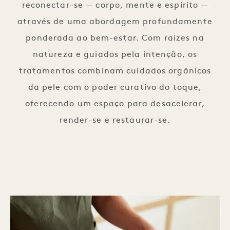
reconectar-se — corpo, mente e espírito —
através de uma abordagem profundamente
ponderada ao bem-estar. Com raízes na
natureza e guiados pela intenção, os
tratamentos combinam cuidados orgânicos
da pele com o poder curativo do toque,
oferecendo um espaço para desacelerar,
render-se e restaurar-se.