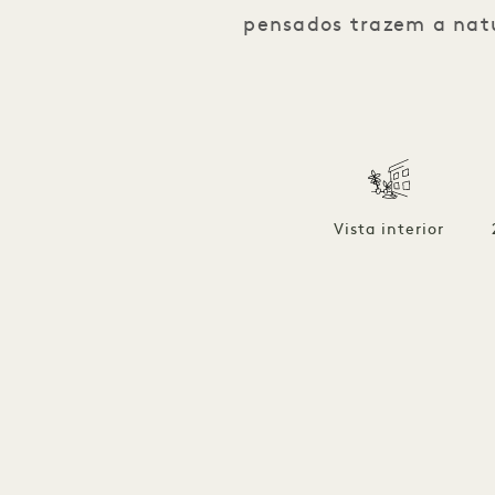
pensados trazem a natu
Vista interior