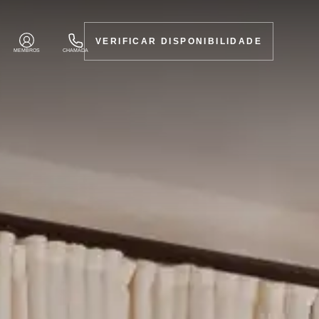
VERIFICAR DISPONIBILIDADE
MEMBROS
CHAMADA