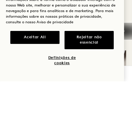
nosso Web site, melhorar e personalizar a sua experiência de
navegação e para fins analíticos e de marketing. Para mais
informações sobre as nossas práticas de privacidade,
consulte o nosso
Aviso de privacidade
Aceitar All
Rejeitar não
essencial
Definições de
cookies
VERIFICAR DISPONIBILIDADE