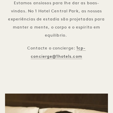
Estamos ansiosos para lhe dar as boas-
vindas. No 1 Hotel Central Park, as nossas
experiências de estadia são projetadas para
manter a mente, o corpo e o espírito em
equilíbrio.
1cp-
Contacte o concierge:
concierge@1hotels.com