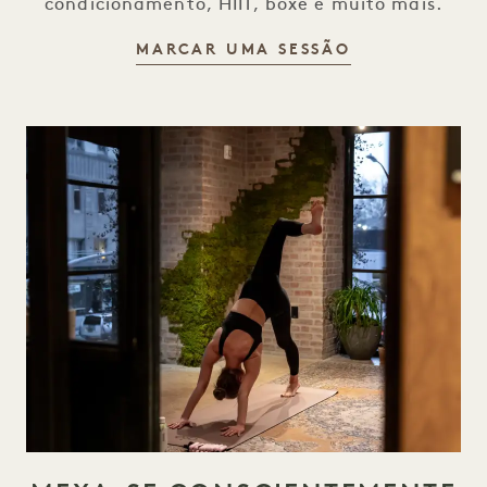
condicionamento, HIIT, boxe e muito mais.
TREINO PESS
MARCAR UMA SESSÃO