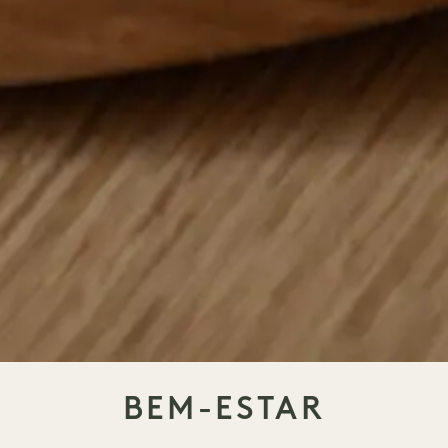
BEM-ESTAR