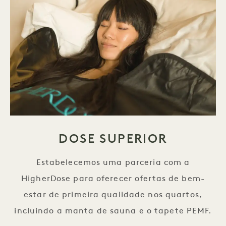
DOSE SUPERIOR
Estabelecemos uma parceria com a
HigherDose para oferecer ofertas de bem-
estar de primeira qualidade nos quartos,
incluindo a manta de sauna e o tapete PEMF.