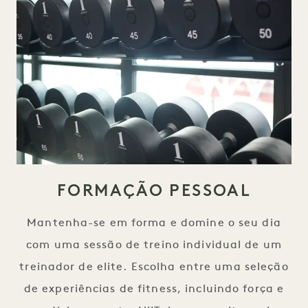
FORMAÇÃO PESSOAL
Mantenha-se em forma e domine o seu dia
com uma sessão de treino individual de um
treinador de elite. Escolha entre uma seleção
de experiências de fitness, incluindo força e