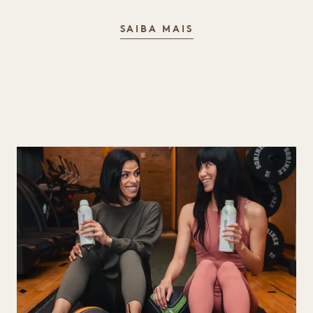
HIGHERDOSE
SAIBA MAIS