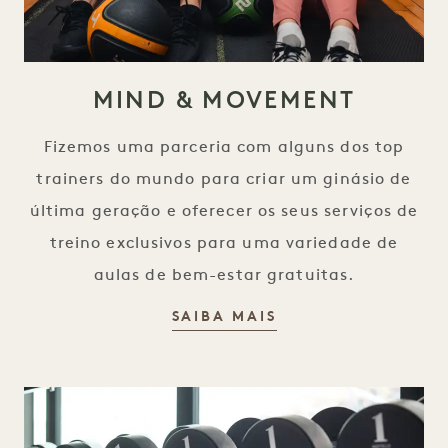
MIND & MOVEMENT
Fizemos uma parceria com alguns dos top
trainers do mundo para criar um ginásio de
última geração e oferecer os seus serviços de
treino exclusivos para uma variedade de
aulas de bem-estar gratuitas.
MENTE E MOVIME
SAIBA MAIS