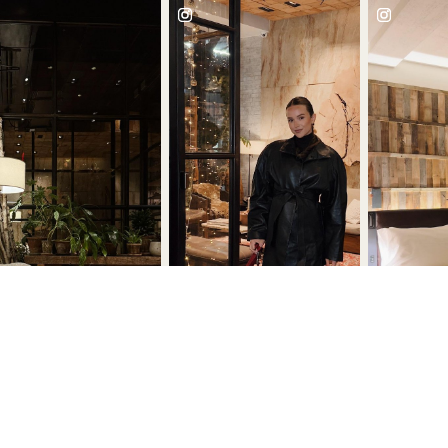
OS SEUS MOMENTOS FAVORITOS