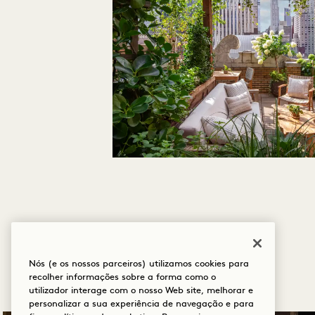
Nós (e os nossos parceiros) utilizamos cookies para
recolher informações sobre a forma como o
utilizador interage com o nosso Web site, melhorar e
personalizar a sua experiência de navegação e para