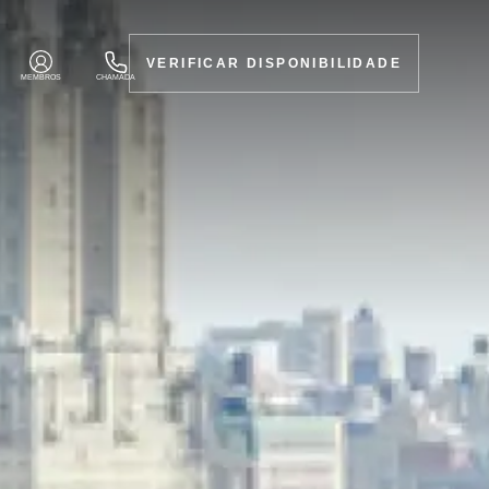
VERIFICAR DISPONIBILIDADE
MEMBROS
CHAMADA