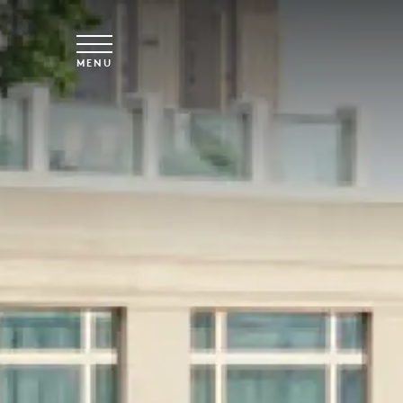
Saltar para o conteúdo principal
MENU