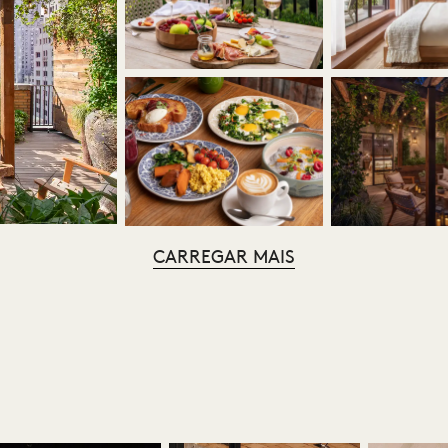
CARREGAR MAIS