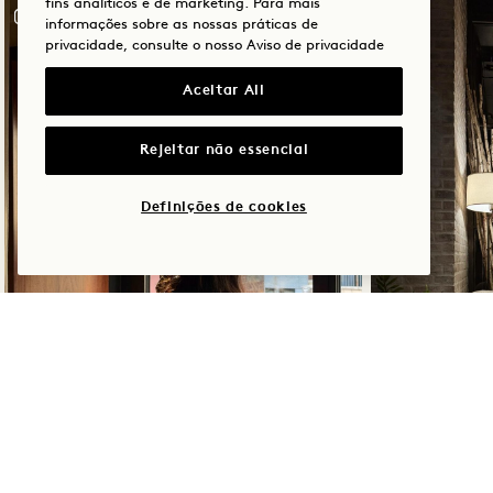
fins analíticos e de marketing. Para mais
informações sobre as nossas práticas de
privacidade, consulte o nosso
Aviso de privacidade
Aceitar All
Rejeitar não essencial
Definições de cookies