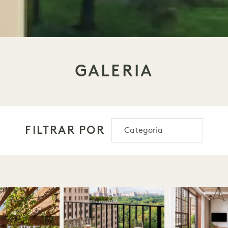
GALERIA
FILTRAR POR