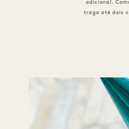
adicional. Com
traga até dois 