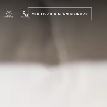
VERIFICAR DISPONIBILIDADE
MEMBROS
CHAMADA