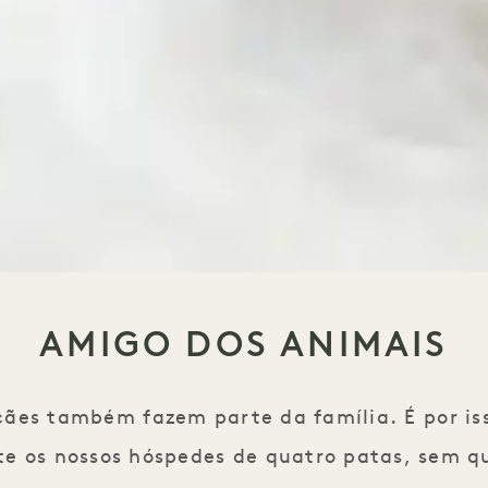
AMIGO DOS ANIMAIS
ães também fazem parte da família. É por i
e os nossos hóspedes de quatro patas, sem q