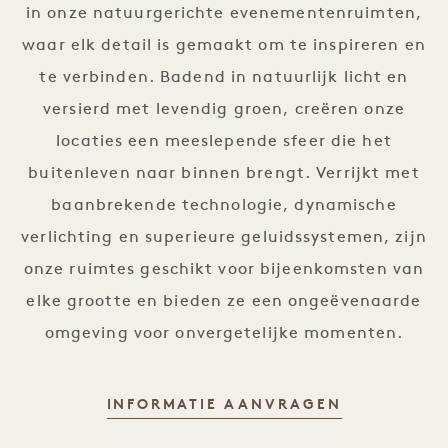
in onze natuurgerichte evenementenruimten,
waar elk detail is gemaakt om te inspireren en
te verbinden. Badend in natuurlijk licht en
versierd met levendig groen, creëren onze
locaties een meeslepende sfeer die het
buitenleven naar binnen brengt. Verrijkt met
baanbrekende technologie, dynamische
verlichting en superieure geluidssystemen, zijn
onze ruimtes geschikt voor bijeenkomsten van
elke grootte en bieden ze een ongeëvenaarde
omgeving voor onvergetelijke momenten.
EVENEMENT
INFORMATIE AANVRAGEN