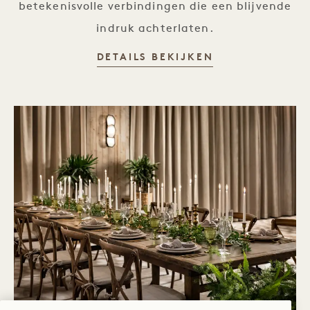
betekenisvolle verbindingen die een blijvende
indruk achterlaten.
VERGADERING
DETAILS BEKIJKEN