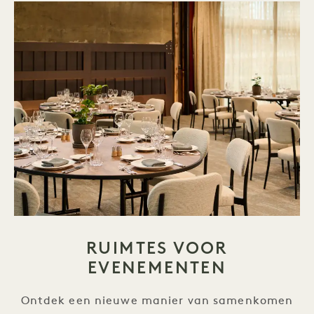
RUIMTES VOOR
EVENEMENTEN
Ontdek een nieuwe manier van samenkomen