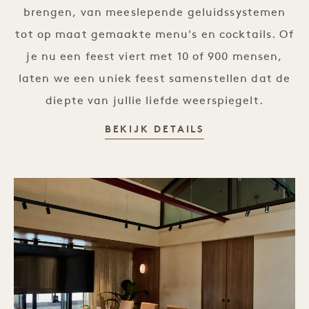
brengen, van meeslepende geluidssystemen
tot op maat gemaakte menu's en cocktails. Of
je nu een feest viert met 10 of 900 mensen,
laten we een uniek feest samenstellen dat de
diepte van jullie liefde weerspiegelt.
BRUILOFT
BEKIJK DETAILS