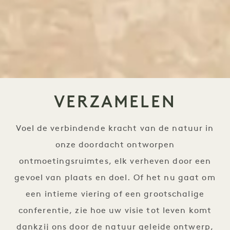
VERZAMELEN
Voel de verbindende kracht van de natuur in
onze doordacht ontworpen
ontmoetingsruimtes, elk verheven door een
gevoel van plaats en doel. Of het nu gaat om
een intieme viering of een grootschalige
conferentie, zie hoe uw visie tot leven komt
dankzij ons door de natuur geleide ontwerp,