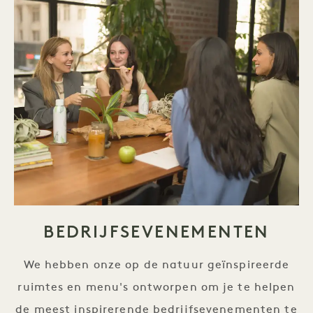
BEDRIJFSEVENEMENTEN
We hebben onze op de natuur geïnspireerde
ruimtes en menu's ontworpen om je te helpen
de meest inspirerende bedrijfsevenementen te