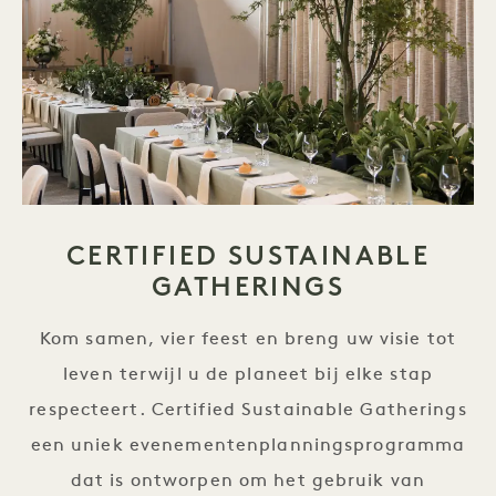
CERTIFIED SUSTAINABLE
GATHERINGS
Kom samen, vier feest en breng uw visie tot
leven terwijl u de planeet bij elke stap
respecteert. Certified Sustainable Gatherings
een uniek evenementenplanningsprogramma
dat is ontworpen om het gebruik van