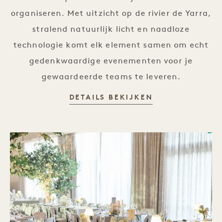
organiseren. Met uitzicht op de rivier de Yarra,
stralend natuurlijk licht en naadloze
technologie komt elk element samen om echt
gedenkwaardige evenementen voor je
gewaardeerde teams te leveren.
BEDRIJFSEVEN
DETAILS BEKIJKEN