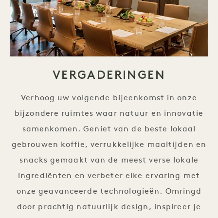
VERGADERINGEN
Verhoog uw volgende bijeenkomst in onze
bijzondere ruimtes waar natuur en innovatie
samenkomen. Geniet van de beste lokaal
gebrouwen koffie, verrukkelijke maaltijden en
snacks gemaakt van de meest verse lokale
ingrediënten en verbeter elke ervaring met
onze geavanceerde technologieën. Omringd
door prachtig natuurlijk design, inspireer je