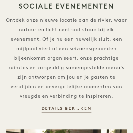
SOCIALE EVENEMENTEN
Ontdek onze nieuwe locatie aan de rivier, waar
natuur en licht centraal staan bij elk
evenement. Of je nu een huwelijk sluit, een
mijlpaal viert of een seizoensgebonden
bijeenkomst organiseert, onze prachtige
ruimtes en zorgvuldig samengestelde menu's
zijn ontworpen om jou en je gasten te
verblijden en onvergetelijke momenten van
vreugde en verbinding te inspireren.
SOCIALE EVEN
DETAILS BEKIJKEN