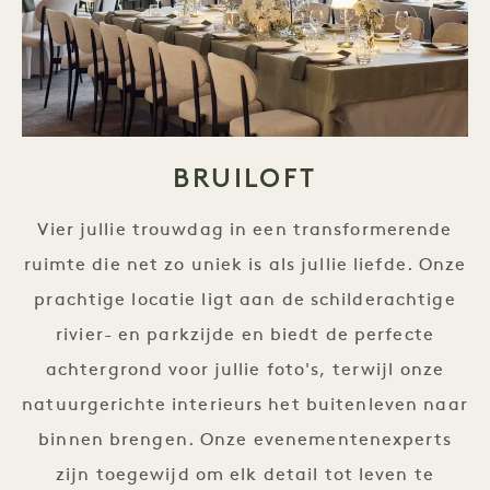
BRUILOFT
Vier jullie trouwdag in een transformerende
ruimte die net zo uniek is als jullie liefde. Onze
prachtige locatie ligt aan de schilderachtige
rivier- en parkzijde en biedt de perfecte
achtergrond voor jullie foto's, terwijl onze
natuurgerichte interieurs het buitenleven naar
binnen brengen. Onze evenementenexperts
zijn toegewijd om elk detail tot leven te