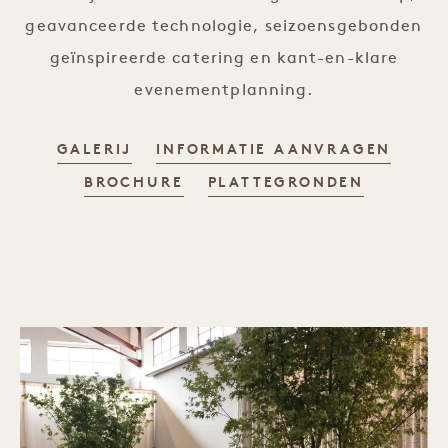
geavanceerde technologie, seizoensgebonden
geïnspireerde catering en kant-en-klare
evenementplanning.
GALERIJ
INFORMATIE AANVRAGEN
BROCHURE
PLATTEGRONDEN