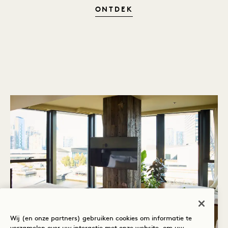
DE ERVARING
ONTDEK
Wij (en onze partners) gebruiken cookies om informatie te