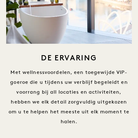
DE ERVARING
Met wellnessvoordelen, een toegewijde VIP-
goeroe die u tijdens uw verblijf begeleidt en
voorrang bij all locaties en activiteiten,
hebben we elk detail zorgvuldig uitgekozen
om u te helpen het meeste uit elk moment te
halen.