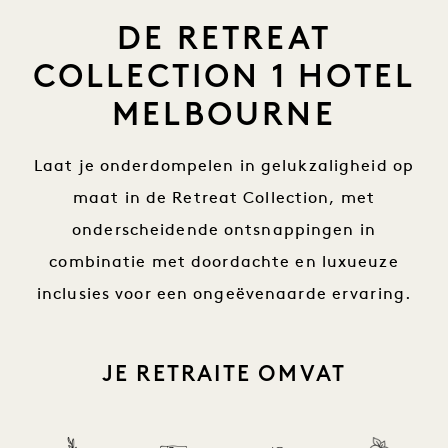
DE RETREAT
COLLECTION 1 HOTEL
MELBOURNE
Laat je onderdompelen in gelukzaligheid op
maat in de Retreat Collection, met
onderscheidende ontsnappingen in
combinatie met doordachte en luxueuze
inclusies voor een ongeëvenaarde ervaring.
JE RETRAITE OMVAT