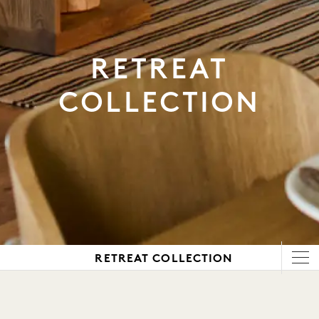
RETREAT
COLLECTION
RETREAT COLLECTION