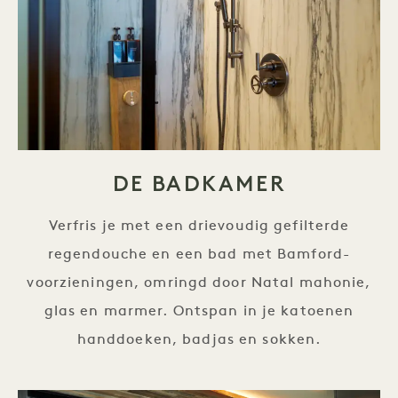
DE BADKAMER
Verfris je met een drievoudig gefilterde
regendouche en een bad met Bamford-
voorzieningen, omringd door Natal mahonie,
glas en marmer. Ontspan in je katoenen
handdoeken, badjas en sokken.