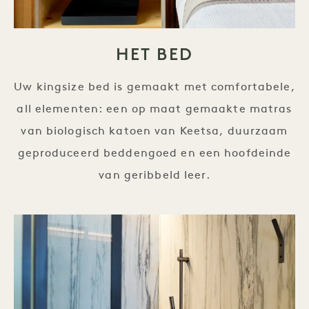
HET BED
Uw kingsize bed is gemaakt met comfortabele,
all elementen: een op maat gemaakte matras
van biologisch katoen van Keetsa, duurzaam
geproduceerd beddengoed en een hoofdeinde
van geribbeld leer.