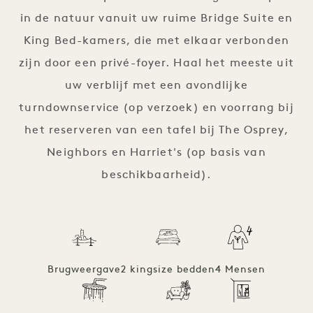
in de natuur vanuit uw ruime Bridge Suite en
King Bed-kamers, die met elkaar verbonden
zijn door een privé-foyer. Haal het meeste uit
uw verblijf met een avondlijke
turndownservice (op verzoek) en voorrang bij
het reserveren van een tafel bij The Osprey,
Neighbors en Harriet's (op basis van
beschikbaarheid).
Brugweergave
2 kingsize bedden
4 Mensen