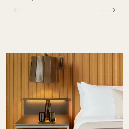
1 / 18