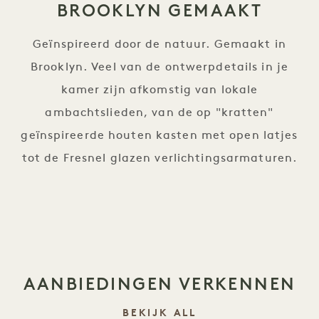
BROOKLYN GEMAAKT
Geïnspireerd door de natuur. Gemaakt in
Brooklyn. Veel van de ontwerpdetails in je
kamer zijn afkomstig van lokale
ambachtslieden, van de op "kratten"
geïnspireerde houten kasten met open latjes
tot de Fresnel glazen verlichtingsarmaturen.
AANBIEDINGEN VERKENNEN
BEKIJK ALL