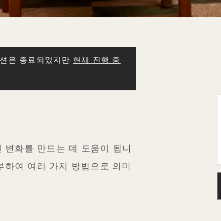
모션은 종료되었지만
현재 진행 중
무르면 변화를 만드는 데 도움이 됩니
기부하여 여러 가지 방법으로 의미