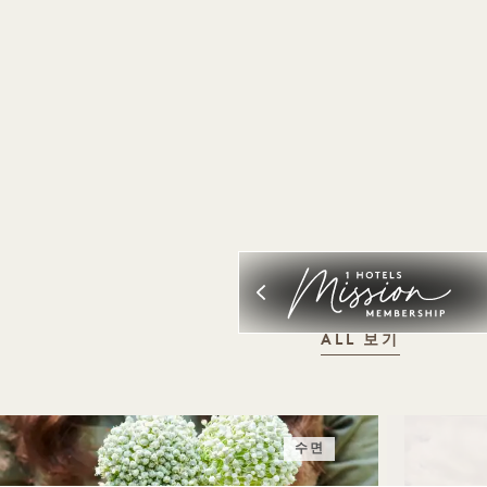
ALL 보기
수면