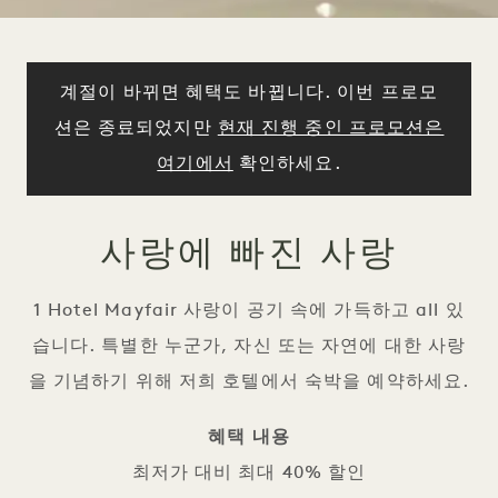
계절이 바뀌면 혜택도 바뀝니다. 이번 프로모
션은 종료되었지만
현재 진행 중인 프로모션은
여기에서
확인하세요.
사랑에 빠진 사랑
1 Hotel Mayfair 사랑이 공기 속에 가득하고 all 있
습니다. 특별한 누군가, 자신 또는 자연에 대한 사랑
을 기념하기 위해 저희 호텔에서 숙박을 예약하세요.
혜택 내용
최저가 대비 최대 40% 할인