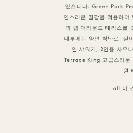
있습니다. Green Park
연스러운 질감을 적용하여 
과 랩 어라운드 테라스를 
내부에는 양면 벽난로, 살아
인 샤워기, 2인용 사우
Terrace King 고급스
원 
all 