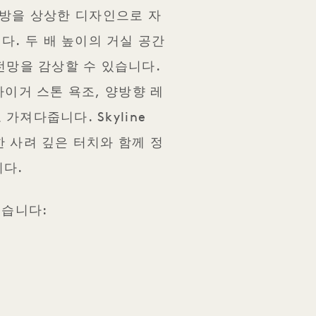
정원 방을 상상한 디자인으로 자
. 두 배 높이의 거실 공간
전망을 감상할 수 있습니다.
타이거 스톤 욕조, 양방향 레
져다줍니다. Skyline
대한 사려 깊은 터치와 함께 정
니다.
있습니다: