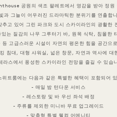
 Penthouse 공원의 색조 팔레트에서 영감을 받아 
빛과 그늘이 어우러진 드라마틱한 분위기를 연출합니다
갖추고 있어 그린 파크와 도시 스카이라인의 광활한 
있는 질감의 나무 그루터기 바, 원목 식탁, 침몰한 
나 등 고급스러운 시설이 자연의 평온한 힘을 공간으로 가
러운 킹 침대, 대형 샤워실, 넓은 창문, 자연과 역사에 
테라스에서 풍성한 스카이라인 전망을 즐길 수 있습
이 스위트룸에는 다음과 같은 특별한 혜택이 포함되어 
- 매일 밤 턴다운 서비스
- 레스토랑 및 바 우선 좌석 배정
- 주류를 제외한 미니바 무료 업그레이드
- 맞춤형 특별 웰컴 어메니티