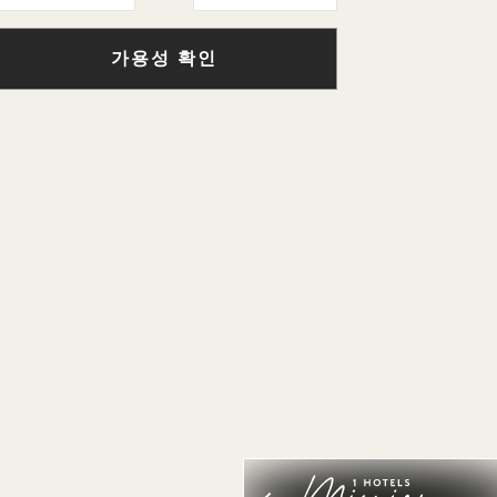
가용성 확인