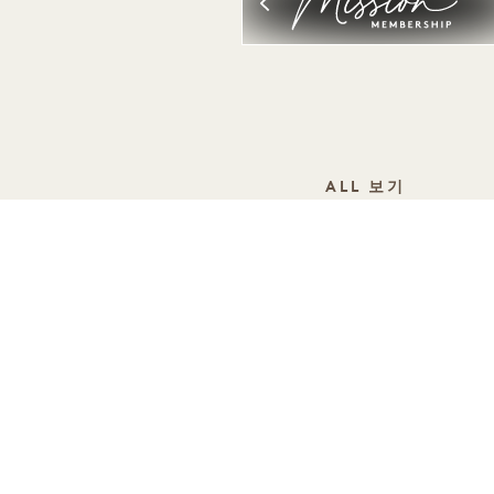
ALL 보기
수면
친환경 기부, 친환경 받기