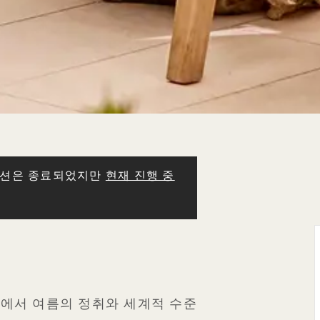
모션은 종료되었지만
현재 진행 중
스에서 여름의 정취와 세계적 수준