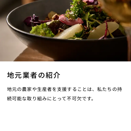
地元業者の紹介
地元の農家や生産者を支援することは、私たちの持
続可能な取り組みにとって不可欠です。