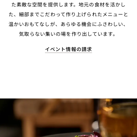
た素敵な空間を提供します。地元の食材を活かし
た、細部までこだわって作り上げられたメニューと
温かいおもてなしが、あらゆる機会にふさわしい、
気取らない集いの場を作り出しています。
イベント情報の請求