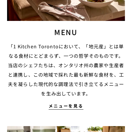
MENU
「1 Kitchen Torontoにおいて、「地元産」とは単
なる食材にとどまらず、一つの哲学そのものです。
当店のシェフたちは、オンタリオ州の農家や生産者
と連携し、この地域で採れた最も新鮮な食材を、工
夫を凝らした現代的な調理法で引き立てるメニュー
を生み出しています。
メニュー
メニューを見る