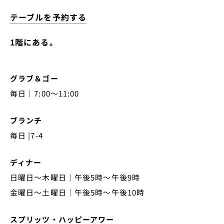
テーブルを予約する
1階にある。
グラブ＆ゴー
毎日｜7:00～11:00
ブランチ
毎日 |7-4
ディナー
日曜日～木曜日｜午後5時～午後9時
金曜日～土曜日｜午後5時～午後10時
スプリッツ・ハッピーアワー