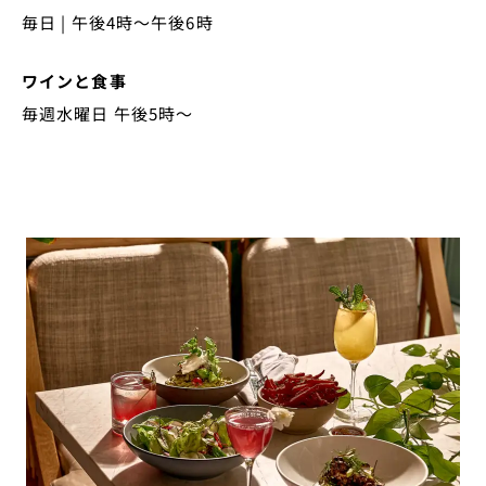
毎日 | 午後4時～午後6時
ワインと食事
毎週水曜日 午後5時～