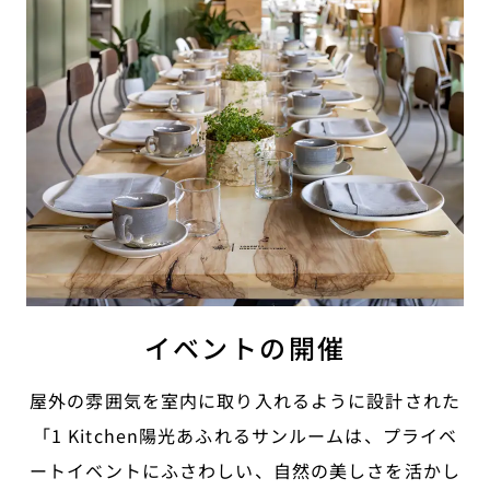
イベントの開催
屋外の雰囲気を室内に取り入れるように設計された
「1 Kitchen陽光あふれるサンルームは、プライベ
ートイベントにふさわしい、自然の美しさを活かし