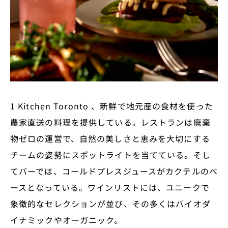
1 Kitchen Toronto 、新鮮で地元産の食材を使った
農家直送の料理を提供している。レストランは廃棄
物ゼロの運営で、自然の美しさと恵みを大切にする
チームの姿勢にスポットライトを当てている。そし
てバーでは、コールドプレスジュースがカクテルのベ
ースとなっている。ワインリストには、ユニークで
象徴的なセレクションが並び、その多くはバイオダ
イナミックやオーガニック。