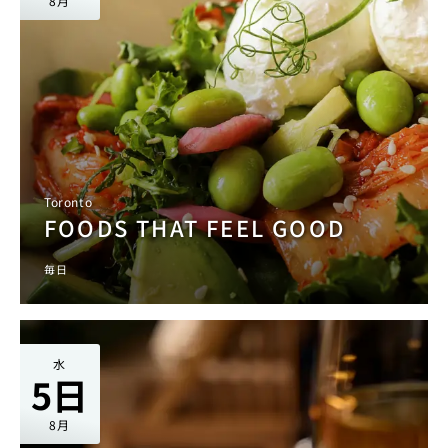
8月
Toronto
FOODS THAT FEEL GOOD
毎日
水
5日
8月