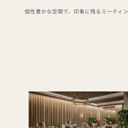
個性豊かな空間で、印象に残るミーティ