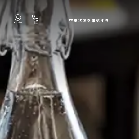
空室状況を確認する
メンバー
電話