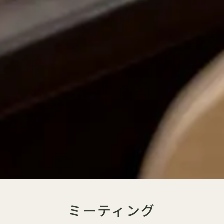
ミーティング