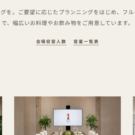
ングを。ご要望に応じたプランニングをはじめ、フル
で、幅広いお料理やお飲み物をご用意しています。
会場収容人数
容量一覧表