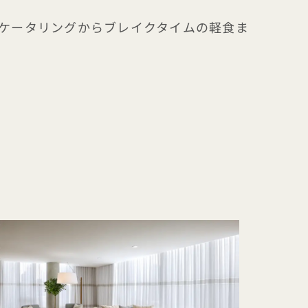
ケータリングからブレイクタイムの軽食ま