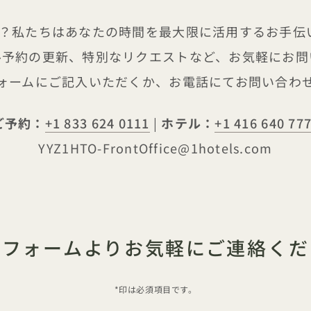
すか？私たちはあなたの時間を最大限に活用するお手伝いを
ホテル予約の更新、特別なリクエストなど、お気軽にお
ォームにご記入いただくか、お電話にてお問い合わ
ご予約：
+1 833 624 0111
|
ホテル：
+1 416 640 77
YYZ1HTO-FrontOffice@1hotels.com
下フォームよりお気軽にご連絡くだ
*印は必須項目です。