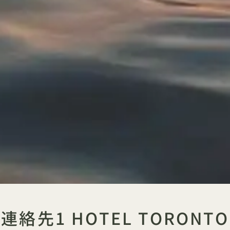
連絡先1 HOTEL TORONTO