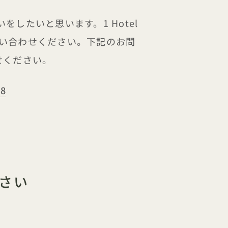
したいと思います。1 Hotel
問い合わせください。下記のお問
せください。
78
さい