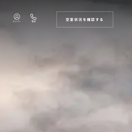
空室状況を確認する
メンバー
電話