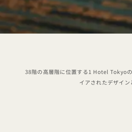
38階の高層階に位置する1 Hotel T
イアされたデザイン