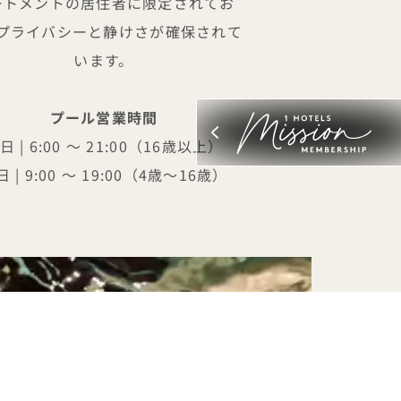
ートメントの居住者に限定されてお
プライバシーと静けさが確保されて
います。
プール営業時間
日 | 6:00 ～ 21:00（16歳以上）
 | 9:00 ～ 19:00（4歳～16歳）