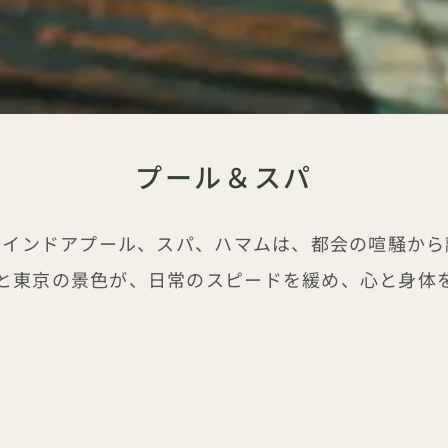
プール＆スパ
okyoのインドアプール、スパ、ハマムは、都会の喧
と東京の景色が、日常のスピードを緩め、心と身体