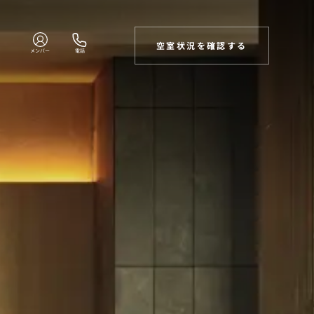
空室状況を確認する
メンバー
電話