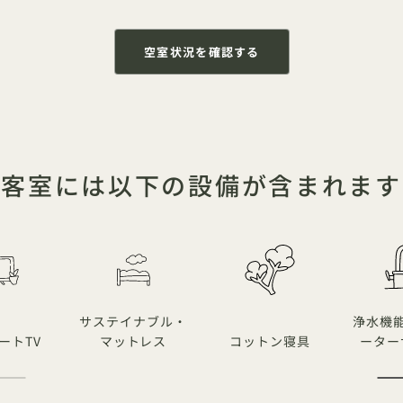
空室状況を確認する
客室には以下の設備が含まれます
サステイナブル・
浄水機
ートTV
マットレス
コットン寝具
ーター