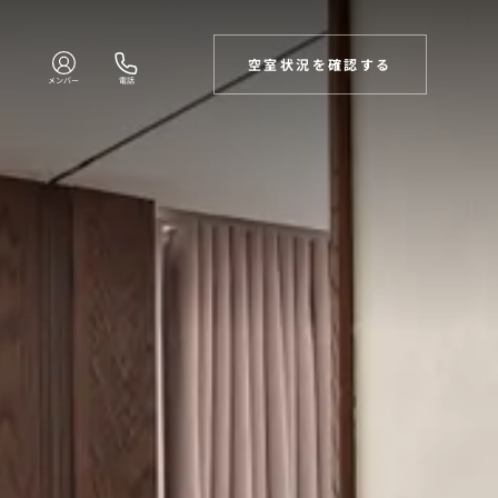
空室状況を確認する
メンバー
電話