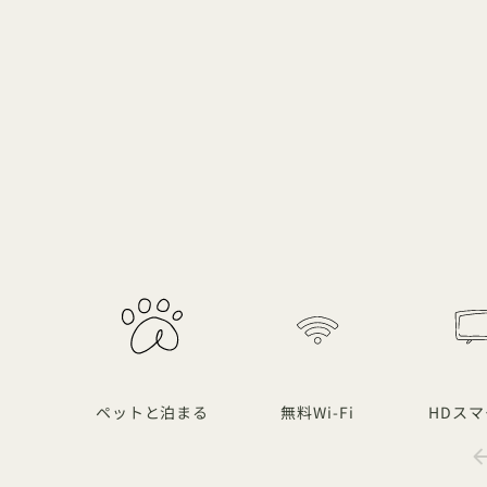
ペットと泊まる
無料Wi-Fi
HDスマ