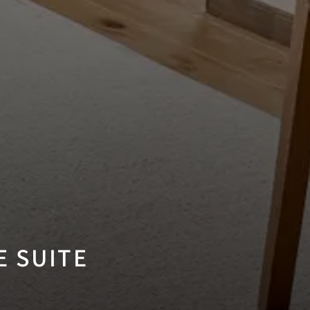
 SUITE