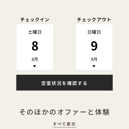
チェックイン
チェックアウト
土曜日
日曜日
8
9
8月
8月
▼
▼
空室状況を確認する
そのほかのオファーと体験
すべて表示