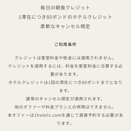
毎日の朝食クレジット
1滞在につき80ポンドのホテルクレジット
柔軟なキャンセル規定
ご利用条件
クレジットは客室料金や税金には適用されません。
クレジットを適用するには、料金を客室料金に合算する必
要があります。
ホテルクレジットは1回の滞在につき80ポンドまでとなり
ます。
通常のキャンセル規定が適用されます。
他のオファーや料金プランとの併用はできません。
本オファーは1hotels.comを通じて直接予約する必要があ
ります。