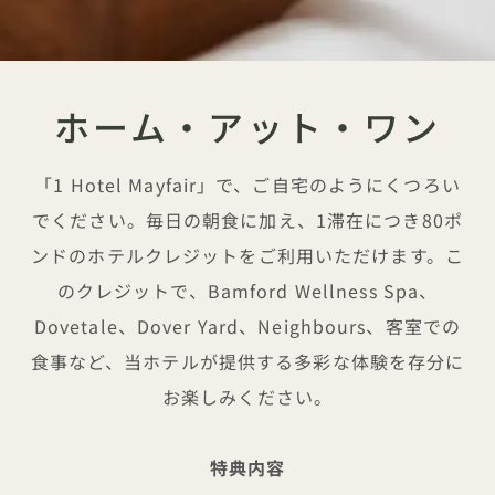
ホーム・アット・ワン
「1 Hotel Mayfair」で、ご自宅のようにくつろい
でください。毎日の朝食に加え、1滞在につき80ポ
ンドのホテルクレジットをご利用いただけます。こ
のクレジットで、Bamford Wellness Spa、
Dovetale、Dover Yard、Neighbours、客室での
食事など、当ホテルが提供する多彩な体験を存分に
お楽しみください。
特典内容