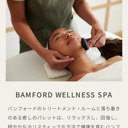
BAMFORD WELLNESS SPA
バンフォードのトリートメント・ルームと落ち着き
のある癒しのパレットは、リラックスし、回復し、
穏やかなホリスティックな方法で健康を育むバンフ