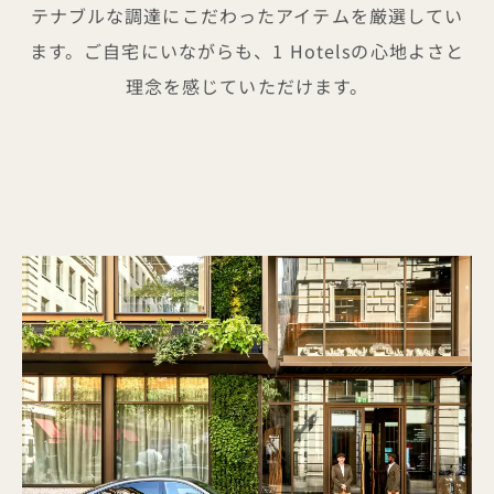
テナブルな調達にこだわったアイテムを厳選してい
ます。ご自宅にいながらも、1 Hotelsの心地よさと
理念を感じていただけます。