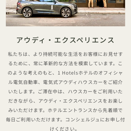
アウディ・エクスペリエンス
私たちは、より持続可能な生活をお客様にお見せす
るために、常に革新的な方法を模索しています。こ
のような考えのもと、1 Hotelsホテルのオフィシャ
ル電気自動車、電気式アウディハウスカーをご紹介
いたします。ご滞在中は、ハウスカーをご利用いた
だきながら、アウディ・エクスペリエンスをお楽し
みいただけます。ホテルエントランスから先着順で
毎日ご利用いただけます。コンシェルジュにお申し付
けください。