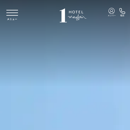
本文へスキップ
メンバー
電話
メニュー