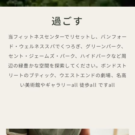
過ごす
当フィットネスセンターでリセットし、バンフォー
ド・ウェルネススパでくつろぎ、グリーンパーク、
セント・ジェームズ・パーク、ハイドパークなど周
辺の緑豊かな空間を探索してください。ボンドスト
リートのブティック、ウエストエンドの劇場、名高
い美術館やギャラリーall 徒歩all ですall