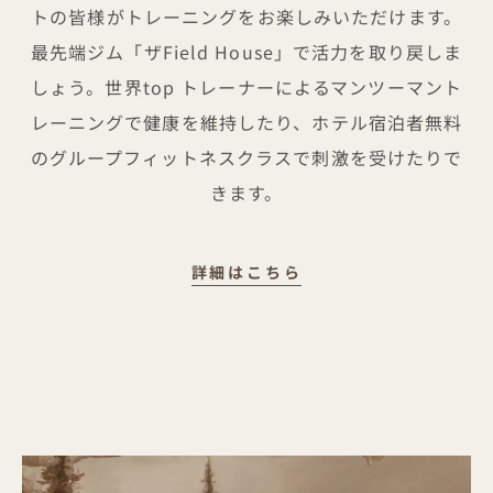
トの皆様がトレーニングをお楽しみいただけます。
最先端ジム「ザField House」で活力を取り戻しま
しょう。世界top トレーナーによるマンツーマント
レーニングで健康を維持したり、ホテル宿泊者無料
のグループフィットネスクラスで刺激を受けたりで
きます。
マインド＆ムーブメン
詳細はこちら