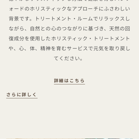
ォードのホリスティックなアプローチにふさわしい
背景です。トリートメント・ルームでリラックスし
ながら、自然との心のつながりに基づき、天然の回
復成分を使用したホリスティック・トリートメント
や、心、体、精神を育むサービスで元気を取り戻し
てください。
BAMFORD WELLNE
詳細はこちら
さらに詳しく