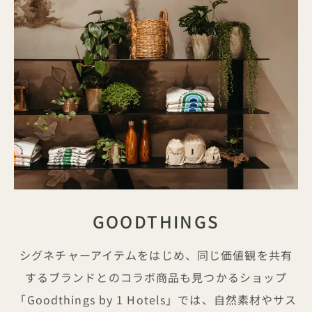
GOODTHINGS
シグネチャーアイテムをはじめ、同じ価値観を共有
するブランドとのコラボ商品も見つかるショップ
「Goodthings by 1 Hotels」では、自然素材やサス