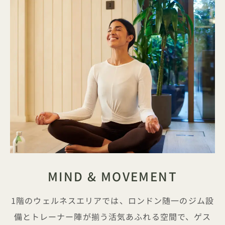
MIND & MOVEMENT
1階のウェルネスエリアでは、ロンドン随一のジム設
備とトレーナー陣が揃う活気あふれる空間で、ゲス