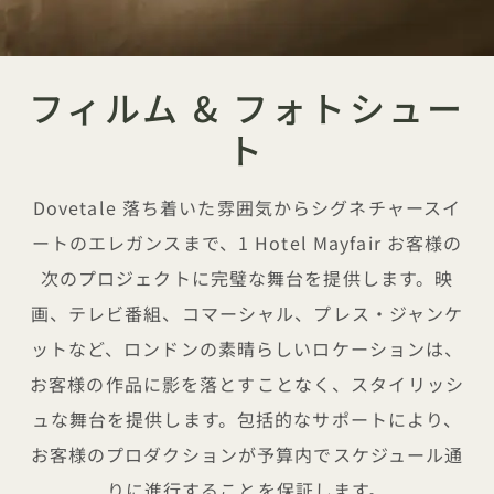
フィルム & フォトシュー
ト
Dovetale 落ち着いた雰囲気からシグネチャースイ
ートのエレガンスまで、1 Hotel Mayfair お客様の
次のプロジェクトに完璧な舞台を提供します。映
画、テレビ番組、コマーシャル、プレス・ジャンケ
ットなど、ロンドンの素晴らしいロケーションは、
お客様の作品に影を落とすことなく、スタイリッシ
ュな舞台を提供します。包括的なサポートにより、
お客様のプロダクションが予算内でスケジュール通
りに進行することを保証します。