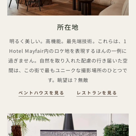
所在地
明るく美しい。高機能。最先端技術。これらは、1
Hotel Mayfair内のロケ地を表現するほんの一例に
過ぎません。自然を取り入れた配慮の行き届いた空
間は、この街で最もユニークな撮影場所のひとつで
す。眺望は？無敵
所在地
所在地
ペントハウスを見る
レストランを見る