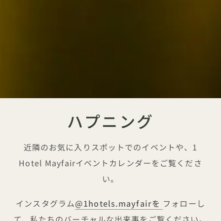
ハプニング
近隣のお気に入りスポットでのイベントや、1
Hotel Mayfairイベントカレンダーをご覧くださ
い。
インスタグラム
@1hotels.mayfairを
フォローし
て、私たちのバーチャルな出来事をご覧ください。