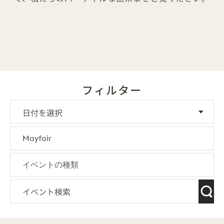
フィルター