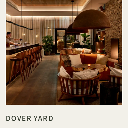
DOVER YARD