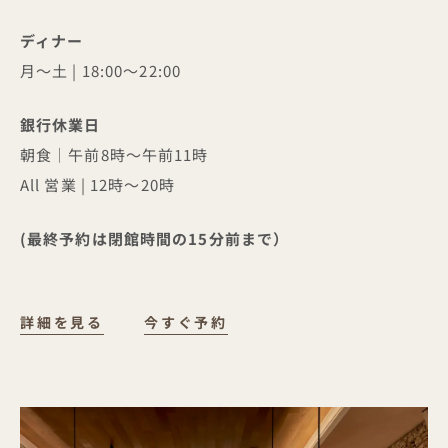
ディナー
月～土 | 18:00～22:00
銀行休業日
朝食｜午前8時～午前11時
All 営業 | 12時～20時
(最終予約は閉館時間の15分前まで）
DOVETALE
詳細を見る
今すぐ予約