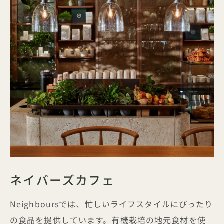
ネイバーズカフェ
Neighboursでは、忙しいライフスタイルにぴったり
の食品を提供しています。有機栽培の地元食材を使