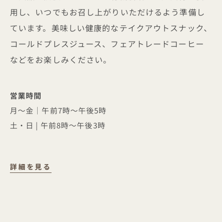
用し、いつでもお召し上がりいただけるよう準備し
ています。美味しい健康的なテイクアウトスナック、
コールドプレスジュース、フェアトレードコーヒー
などをお楽しみください。
営業時間
月～金｜午前7時～午後5時
土・日 | 午前8時～午後3時
近所のカフェ
詳細を見る