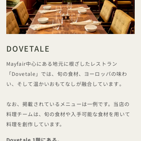
DOVETALE
Mayfair中心にある地元に根ざしたレストラン
「Dovetale」では、旬の食材、ヨーロッパの味わ
い、そして温かいおもてなしが融合しています
。
なお、掲載されているメニューは一例です。当店の
料理チームは、旬の食材や入手可能な食材を用いて
料理を創作しています。
Dovetale 1階にある。