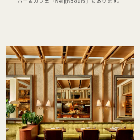
バー＆カフェ「Neighbours」もあります。