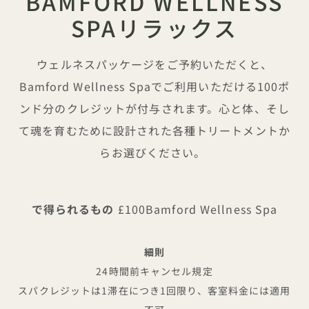
BAMFORD WELLNESS
SPAリラックス
ウェルネスパッケージをご予約いただくと、
Bamford Wellness Spaでご利用いただける100ポ
ンド分のクレジットが付与されます。心と体、そし
て魂を育むために設計された各種トリートメントか
らお選びください。
で得られるもの
£100Bamford Wellness Spa
細則
24時間前キャンセル規定
スパクレジットは1滞在につき1回限り、客室料金には適用