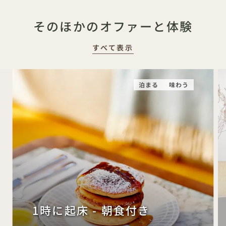
そのほかのオファーと体験
すべて表示
泊まる
味わう
1時に起床 - 朝食付き