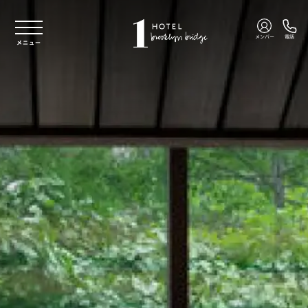
本文へスキップ
メンバー
電話
メニュー