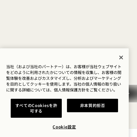
当社（および当社のパートナー）は、お客様が当社ウェブサイト
をどのように利用されたかについての情報を収集し、お客様の閲
覧体験を改善およびカスタマイズし、分析およびマーケティング
を目的としてクッキーを使用します。当社の個人情報の取り扱い
に関する詳細については、
個人情報保護方針を
ご覧ください。
すべてのCookiesを許
非本質的拒否
可する
Cookie設定