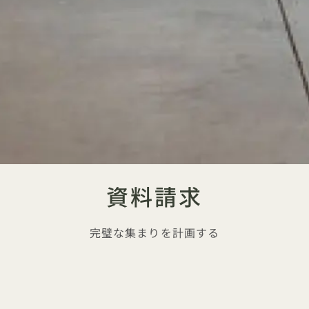
資料請求
完璧な集まりを計画する