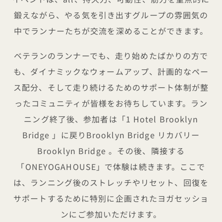
鍛えながら、やる気を引き出すグループの雰囲気の
中でランナーたちが交流を深めることができます。
ベテランのランナーでも、走り始めたばかりの方で
も、ダイナミックなウォームアップ、計画的なペー
ス配分、そして走り続けるためのサポート体制が整
ったコミュニティが皆様をお待ちしています。ラン
ニング終了後、参加者は「1 Hotel Brooklyn
Bridge 」に戻りBrooklyn Bridge リカバリー
Brooklyn Bridge 。その後、隣接する
「ONEYOGAHOUSE」で体験は続きます。ここで
は、ランニング後のストレッチやリセット、回復を
サポートするために特別に企画されたヨガセッショ
ンにご参加いただけます。