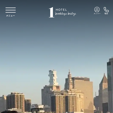
本文へスキップ
メンバー
電話
メニュー