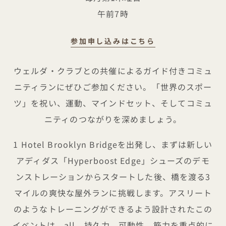
午前7時
参加申し込みはこちら
アスリートのようにトレーニング：ウェ
ウェルダ・クラブとの共催によるガイド付きコミュ
ニティランにぜひご参加ください。「世界のスポー
ツ」を祝い、運動、マインドセット、そしてコミュ
ニティのつながりを深めましょう。
1 Hotel Brooklyn Bridgeを出発し、まずは新しい
アディダス「Hyperboost Edge」シューズのデモ
ンストレーションからスタートした後、橋を渡る3
マイルの爽快な屋外ランに挑戦します。アスリート
のようなトレーニングができるよう設計されたこの
イベントは、all、持久力、可動性、筋力を重点的に