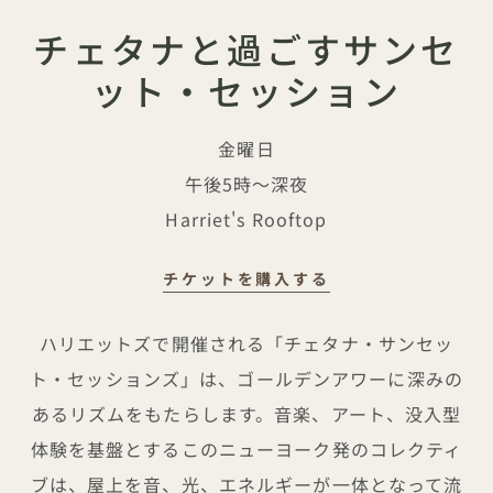
チェタナと過ごすサンセ
ット・セッション
金曜日
午後5時～深夜
Harriet's Rooftop
チケットを購入する
チェタナと過ごすサンセット・セッシ
ハリエットズで開催される「チェタナ・サンセッ
ト・セッションズ」は、ゴールデンアワーに深みの
あるリズムをもたらします。音楽、アート、没入型
体験を基盤とするこのニューヨーク発のコレクティ
ブは、屋上を音、光、エネルギーが一体となって流