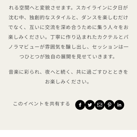
れる空間へと変貌させます。スカイラインに夕日が
沈む中、独創的なスタイルと、ダンスを楽しむだけ
でなく、互いに交流を深め合うために集う人々をお
楽しみください。丁寧に作り込まれたカクテルとパ
ノラマビューが雰囲気を醸し出し、セッションは一
つひとつが独自の展開を見せていきます。
音楽に彩られ、夜へと続く、共に過ごすひとときを
お楽しみください。
このイベントを共有する