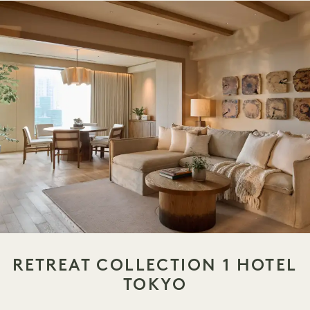
RETREAT COLLECTION 1 HOTEL
TOKYO