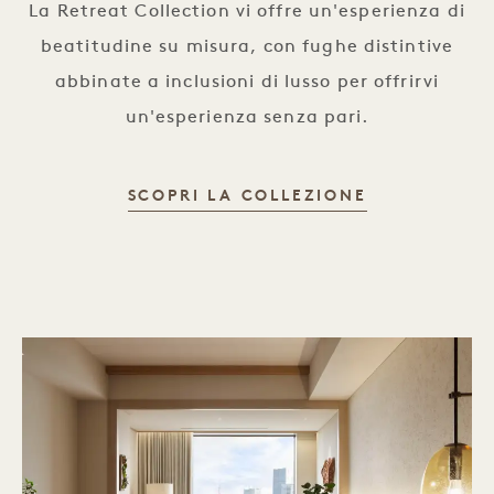
La Retreat Collection vi offre un'esperienza di
beatitudine su misura, con fughe distintive
abbinate a inclusioni di lusso per offrirvi
un'esperienza senza pari.
RETREAT CO
SCOPRI LA COLLEZIONE