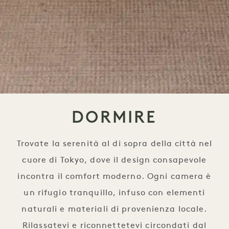
DORMIRE
Trovate la serenità al di sopra della città nel
cuore di Tokyo, dove il design consapevole
incontra il comfort moderno. Ogni camera è
un rifugio tranquillo, infuso con elementi
naturali e materiali di provenienza locale.
Rilassatevi e riconnettetevi circondati dal