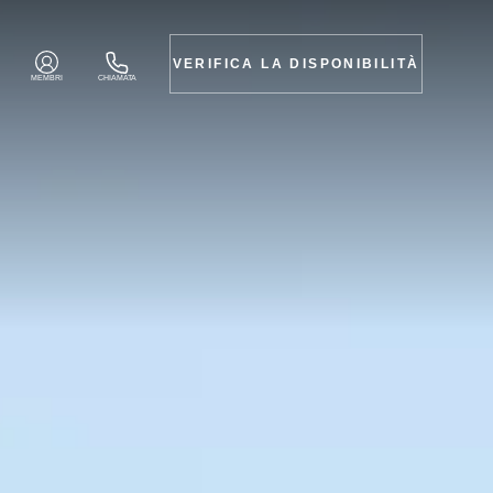
VERIFICA LA DISPONIBILITÀ
MEMBRI
CHIAMATA