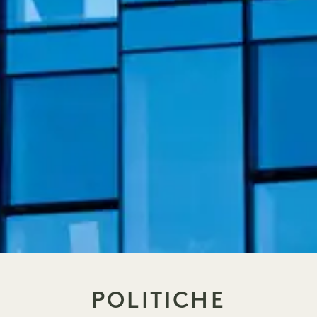
POLITICHE