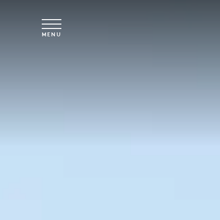
Vai al contenuto principale
MENU