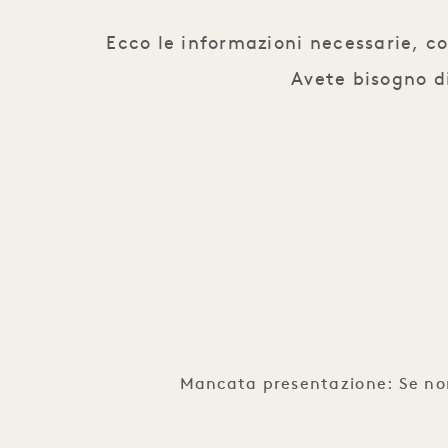
Ecco le informazioni necessarie, co
Avete bisogno d
Mancata presentazione: Se non 