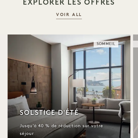
EXPLORER LES OFFRES
VOIR ALL
SOMMEIL
SOLSTICE D'ÉTÉ
Jusqu’à 40 % de réduction sur votre
séjour