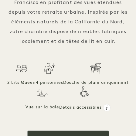
Francisco en profitant des vues étendues
depuis votre retraite urbaine. Inspirée par les
éléments naturels de la Californie du Nord,
votre chambre dispose de meubles fabriqués
localement et de têtes de lit en cuir.
2 Lits Queen
4 personnes
Douche de pluie uniquement
Vue sur la baie
Détails accessibles