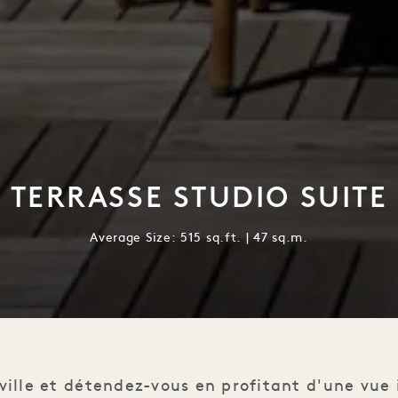
TERRASSE STUDIO SUITE
Average Size: 515 sq.ft. | 47 sq.m.
 ville et détendez-vous en profitant d'une vue