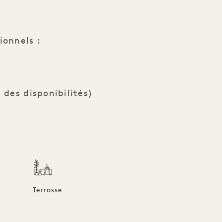
ionnels :
 des disponibilités)
Terrasse