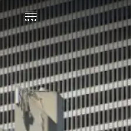
Skip to main content
MENU