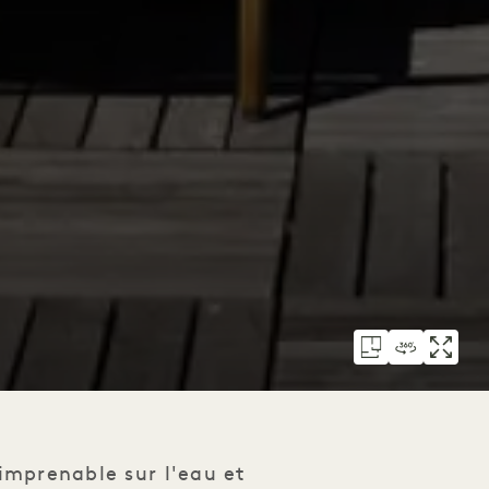
 imprenable sur l'eau et