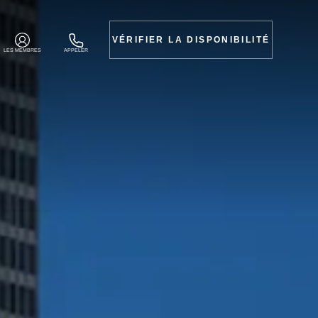
VÉRIFIER LA DISPONIBILITÉ
LES MEMBRES
APPELER