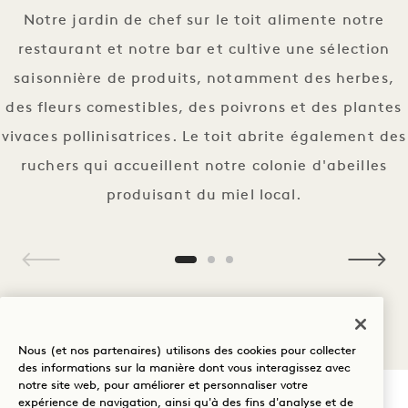
Notre jardin de chef sur le toit alimente notre
restaurant et notre bar et cultive une sélection
saisonnière de produits, notamment des herbes,
des fleurs comestibles, des poivrons et des plantes
vivaces pollinisatrices. Le toit abrite également des
ruchers qui accueillent notre colonie d'abeilles
produisant du miel local.
1 / 3
Nous (et nos partenaires) utilisons des cookies pour collecter
des informations sur la manière dont vous interagissez avec
notre site web, pour améliorer et personnaliser votre
expérience de navigation, ainsi qu'à des fins d'analyse et de