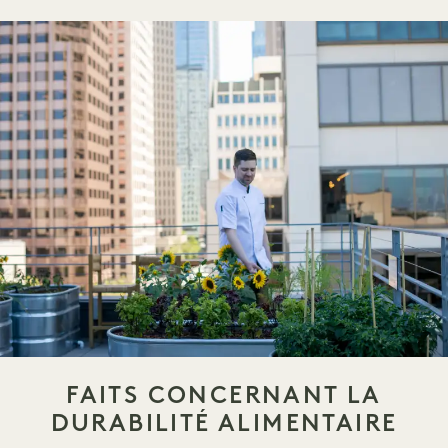
FAITS CONCERNANT LA
DURABILITÉ ALIMENTAIRE