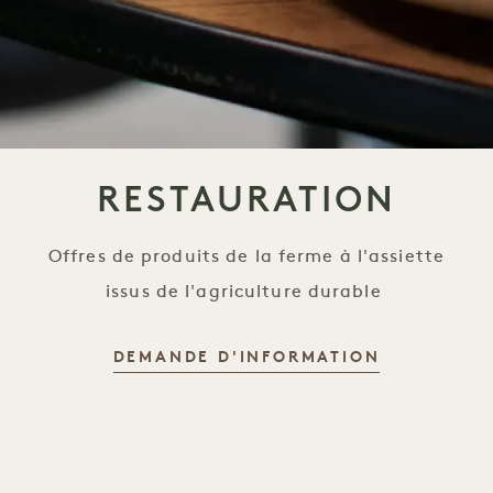
RESTAURATION
Offres de produits de la ferme à l'assiette
issus de l'agriculture durable
DEMANDE D'INFORMATION