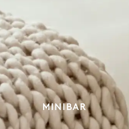
MINIBAR