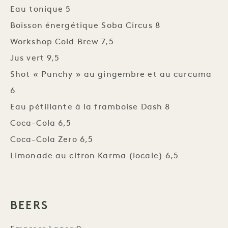
Eau tonique 5
Boisson énergétique Soba Circus 8
Workshop Cold Brew 7,5
Jus vert 9,5
Shot « Punchy » au gingembre et au curcuma
6
Eau pétillante à la framboise Dash 8
Coca-Cola 6,5
Coca-Cola Zero 6,5
Limonade au citron Karma (locale) 6,5
BEERS