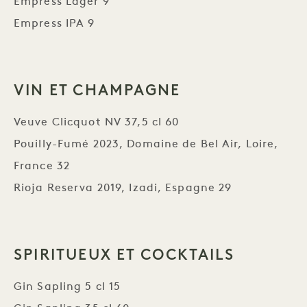
Empress Lager 9
Empress IPA 9
VIN ET CHAMPAGNE
Veuve Clicquot NV 37,5 cl 60
Pouilly-Fumé 2023, Domaine de Bel Air, Loire,
France 32
Rioja Reserva 2019, Izadi, Espagne 29
SPIRITUEUX ET COCKTAILS
Gin Sapling 5 cl 15