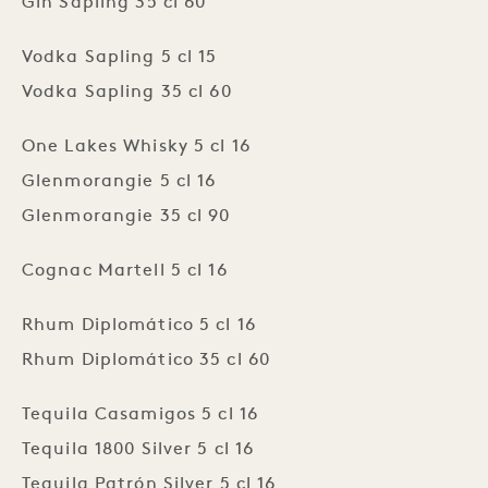
Gin Sapling 35 cl 60
Vodka Sapling 5 cl 15
Vodka Sapling 35 cl 60
One Lakes Whisky 5 cl 16
Glenmorangie 5 cl 16
Glenmorangie 35 cl 90
Cognac Martell 5 cl 16
Rhum Diplomático 5 cl 16
Rhum Diplomático 35 cl 60
Tequila Casamigos 5 cl 16
Tequila 1800 Silver 5 cl 16
Tequila Patrón Silver 5 cl 16