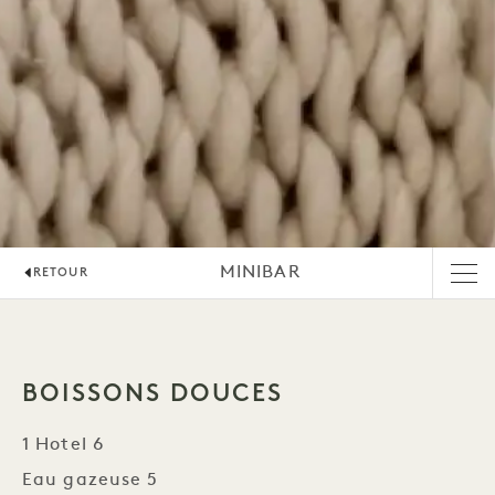
MINIBAR
RETOUR
BOISSONS DOUCES
1 Hotel 6
Eau gazeuse 5