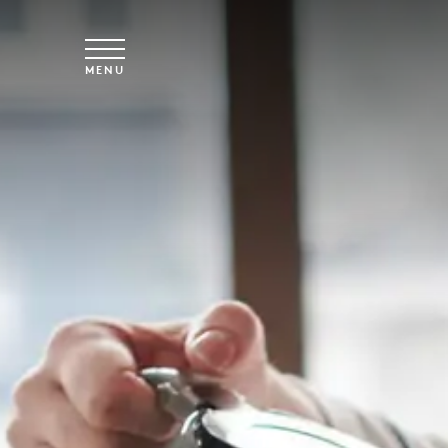
Skip to main content
MENU