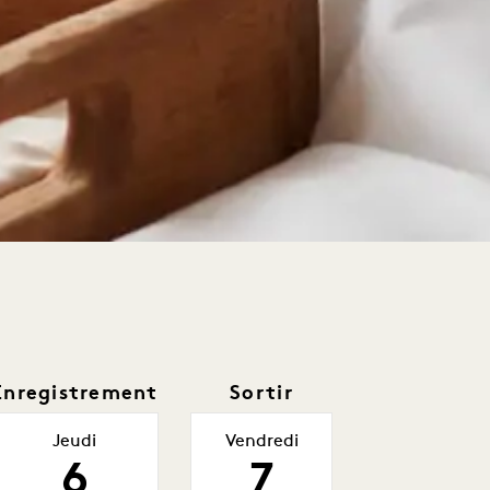
Enregistrement
Sortir
Jeudi
Vendredi
6
7