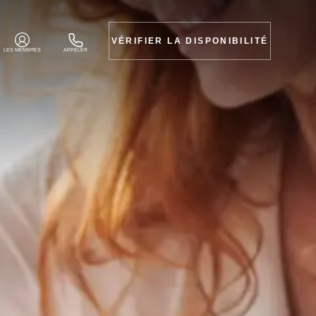
VÉRIFIER LA DISPONIBILITÉ
LES MEMBRES
APPELER